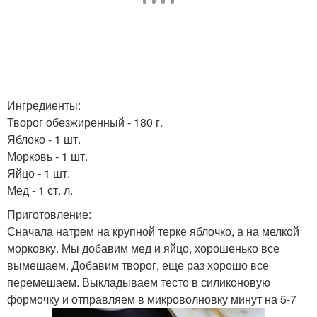
Ингредиенты:
Творог обезжиренный - 180 г.
Яблоко - 1 шт.
Морковь - 1 шт.
Яйцо - 1 шт.
Мед - 1 ст. л.
Приготовление:
Сначала натрем на крупной терке яблочко, а на мелкой
морковку. Мы добавим мед и яйцо, хорошенько все
вымешаем. Добавим творог, еще раз хорошо все
перемешаем. Выкладываем тесто в силиконовую
формочку и отправляем в микроволновку минут на 5-7