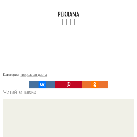
Категории:
творожная диета
Читайте также