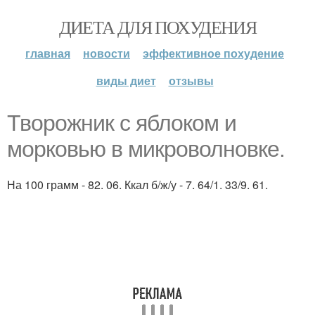
ДИЕТА ДЛЯ ПОХУДЕНИЯ
главная
новости
эффективное похудение
виды диет
отзывы
Творожник с яблоком и
морковью в микроволновке.
На 100 грамм - 82. 06. Ккал б/ж/у - 7. 64/1. 33/9. 61.