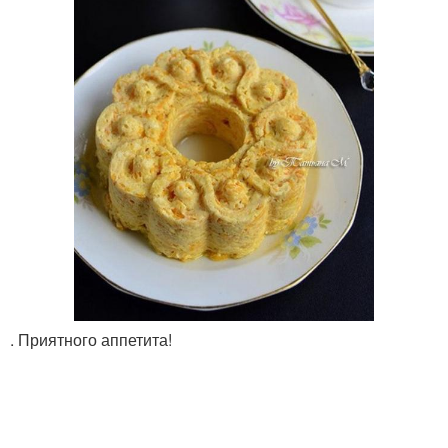
. Приятного аппетита!