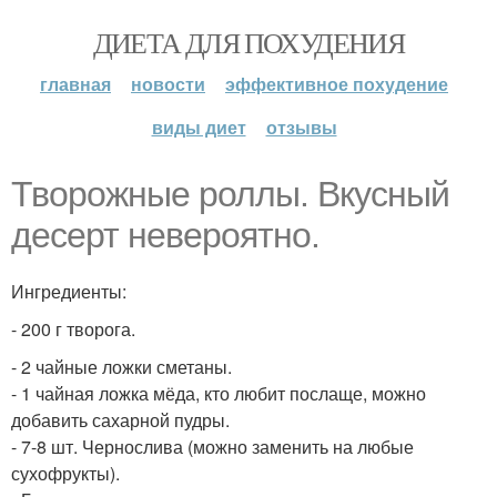
ДИЕТА ДЛЯ ПОХУДЕНИЯ
главная
новости
эффективное похудение
виды диет
отзывы
Творожные роллы. Вкусный
десерт невероятно.
Ингредиенты:
- 200 г творога.
- 2 чайные ложки сметаны.
- 1 чайная ложка мёда, кто любит послаще, можно
добавить сахарной пудры.
- 7-8 шт. Чернослива (можно заменить на любые
сухофрукты).