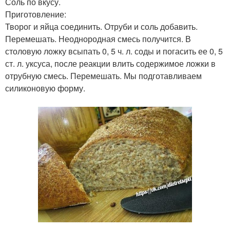
Соль по вкусу.
Приготовление:
Творог и яйца соединить. Отруби и соль добавить.
Перемешать. Неоднородная смесь получится. В
столовую ложку всыпать 0, 5 ч. л. соды и погасить ее 0, 5
ст. л. уксуса, после реакции влить содержимое ложки в
отрубную смесь. Перемешать. Мы подготавливаем
силиконовую форму.