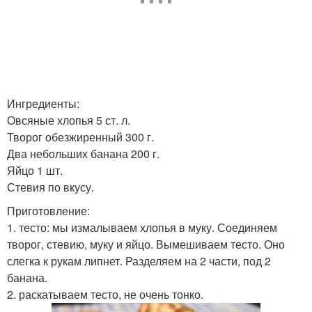
Ингредиенты:
Овсяные хлопья 5 ст. л.
Творог обезжиренный 300 г.
Два небольших банана 200 г.
Яйцо 1 шт.
Стевия по вкусу.
Приготовление:
1. тесто: мы измалываем хлопья в муку. Соединяем
творог, стевию, муку и яйцо. Вымешиваем тесто. Оно
слегка к рукам липнет. Разделяем на 2 части, под 2
банана.
2. раскатываем тесто, не очень тонко.