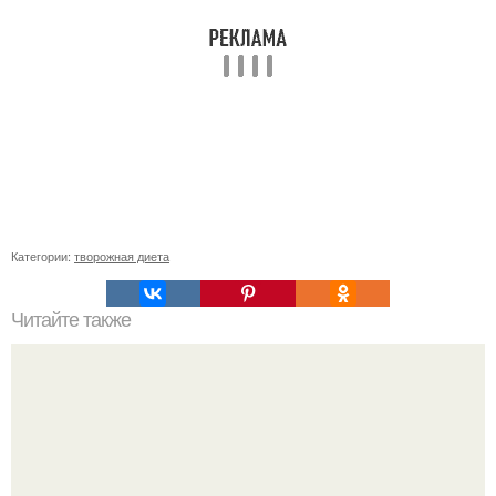
Категории:
творожная диета
Читайте также