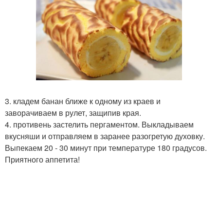
3. кладем банан ближе к одному из краев и
заворачиваем в рулет, защипив края.
4. противень застелить пергаментом. Выкладываем
вкусняши и отправляем в заранее разогретую духовку.
Выпекаем 20 - 30 минут при температуре 180 градусов.
Приятного аппетита!