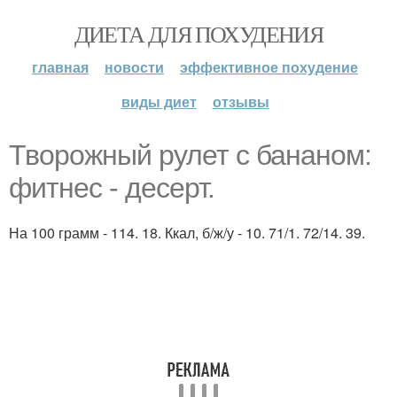
ДИЕТА ДЛЯ ПОХУДЕНИЯ
главная
новости
эффективное похудение
виды диет
отзывы
Творожный рулет с бананом:
фитнес - десерт.
На 100 грамм - 114. 18. Ккал, б/ж/у - 10. 71/1. 72/14. 39.