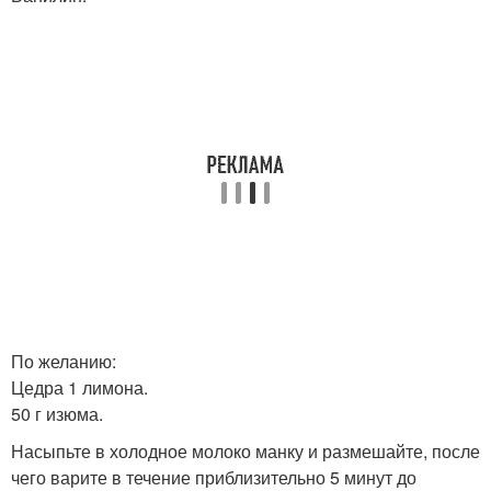
По желанию:
Цедра 1 лимона.
50 г изюма.
Насыпьте в холодное молоко манку и размешайте, после
чего варите в течение приблизительно 5 минут до