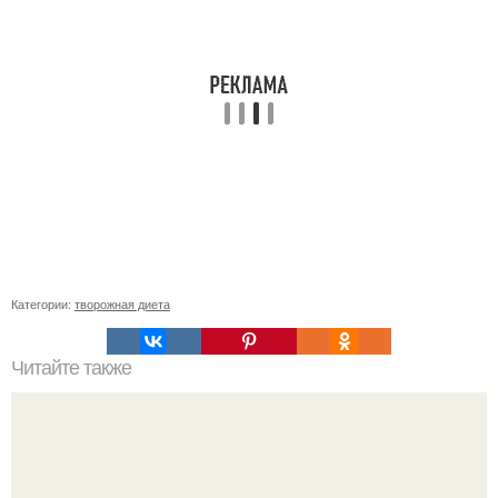
Категории:
творожная диета
Читайте также