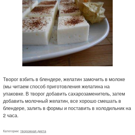
Творог взбить в блендере, желатин замочить в молоке
(мы читаем способ приготовления желатина на
упаковке. В творог добавить сахарозаменитель, затем
добавить молочный желатин, все хорошо смешать в
блендере, залить в формы и поставить в холодильник на
2 часа.
Категории:
творожная диета