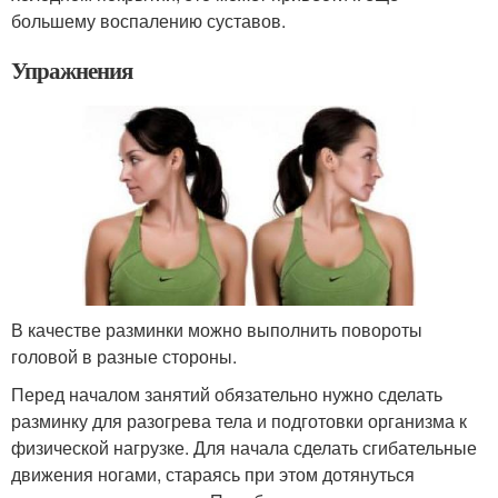
большему воспалению суставов.
Упражнения
В качестве разминки можно выполнить повороты
головой в разные стороны.
Перед началом занятий обязательно нужно сделать
разминку для разогрева тела и подготовки организма к
физической нагрузке. Для начала сделать сгибательные
движения ногами, стараясь при этом дотянуться