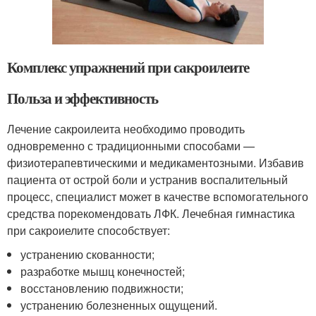
Комплекс упражнений при сакроилеите
Польза и эффективность
Лечение сакроилеита необходимо проводить
одновременно с традиционными способами —
физиотерапевтическими и медикаментозными. Избавив
пациента от острой боли и устранив воспалительный
процесс, специалист может в качестве вспомогательного
средства порекомендовать ЛФК. Лечебная гимнастика
при сакроиелите способствует:
устранению скованности;
разработке мышц конечностей;
восстановлению подвижности;
устранению болезненных ощущений.