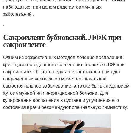
наблюдаться при целом ряде аутоиммунных
заболеваний .
.
Сакроилеит бубновский. ЛФК при
сакроилеите
Одним из эффективных методов лечения воспаления
крестцово-повздошного сочленения является ЛФК при
сакроилеите. От этого недуга не застрахован ни один
современный человек, он может возникать как
самостоятельное заболевание, а также быть следствием
аутоиммунной или инфекционной болезни. Для
купирования воспаления в суставе и улучшения его
состояния врачи рекомендуют специальную гимнастику.