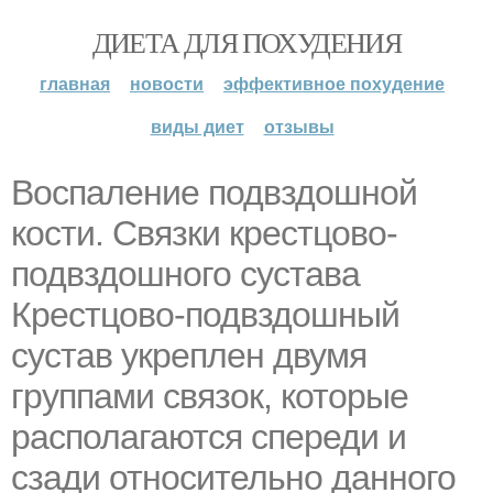
ДИЕТА ДЛЯ ПОХУДЕНИЯ
главная
новости
эффективное похудение
виды диет
отзывы
Воспаление подвздошной
кости. Связки крестцово-
подвздошного сустава
Крестцово-подвздошный
сустав укреплен двумя
группами связок, которые
располагаются спереди и
сзади относительно данного