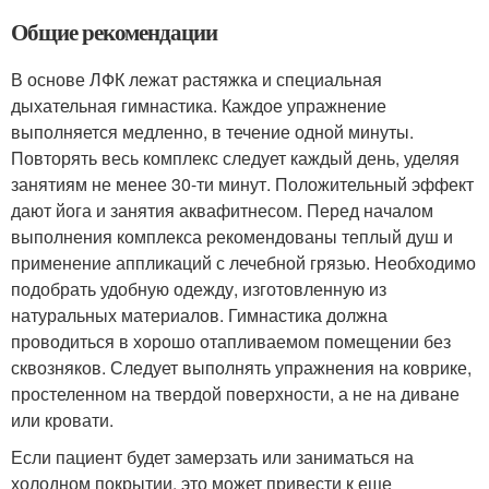
Общие рекомендации
В основе ЛФК лежат растяжка и специальная
дыхательная гимнастика. Каждое упражнение
выполняется медленно, в течение одной минуты.
Повторять весь комплекс следует каждый день, уделяя
занятиям не менее 30-ти минут. Положительный эффект
дают йога и занятия аквафитнесом. Перед началом
выполнения комплекса рекомендованы теплый душ и
применение аппликаций с лечебной грязью. Необходимо
подобрать удобную одежду, изготовленную из
натуральных материалов. Гимнастика должна
проводиться в хорошо отапливаемом помещении без
сквозняков. Следует выполнять упражнения на коврике,
простеленном на твердой поверхности, а не на диване
или кровати.
Если пациент будет замерзать или заниматься на
холодном покрытии, это может привести к еще