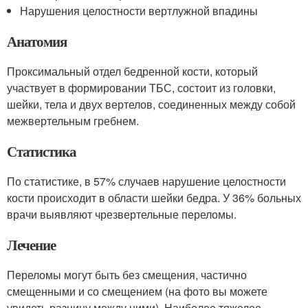
Нарушения целостности вертлужной впадины
Анатомия
Проксимальный отдел бедренной кости, который
участвует в формировании ТБС, состоит из головки,
шейки, тела и двух вертелов, соединенных между собой
межвертельным гребнем.
Статистика
По статистике, в 57% случаев нарушение целостности
кости происходит в области шейки бедра. У 36% больных
врачи выявляют чрезвертельные переломы.
Лечение
Переломы могут быть без смещения, частично
смещенными и со смещением (на фото вы можете
увидеть разницу между ними). Наиболее тяжелое