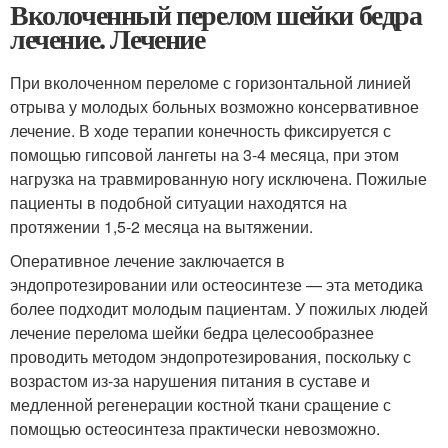
Вколоченный перелом шейки бедра
лечение. Лечение
При вколоченном переломе с горизонтальной линией
отрыва у молодых больных возможно консервативное
лечение. В ходе терапии конечность фиксируется с
помощью гипсовой лангеты на 3-4 месяца, при этом
нагрузка на травмированную ногу исключена. Пожилые
пациенты в подобной ситуации находятся на
протяжении 1,5-2 месяца на вытяжении.
Оперативное лечение заключается в
эндопротезировании или остеосинтезе — эта методика
более подходит молодым пациентам. У пожилых людей
лечение перелома шейки бедра целесообразнее
проводить методом эндопротезирования, поскольку с
возрастом из-за нарушения питания в суставе и
медленной регенерации костной ткани сращение с
помощью остеосинтеза практически невозможно.