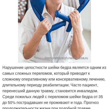
Нарушение целостности шейки бедра является одним из
самых сложных переломов, который приводит к
сложному оперативному или консервативному лечению,
длительному периоду реабилитации. Часто пациент,
перенесший данную травму, становится инвалидом.
Среди пожилых людей с переломом шейки бедра от 35
до 50% пострадавших не проживают и года. Прогноз
продолжительности жизни при подобной травме