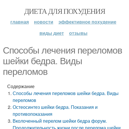
ДИЕТА ДЛЯ ПОХУДЕНИЯ
главная
новости
эффективное похудение
виды диет
отзывы
Способы лечения переломов
шейки бедра. Виды
переломов
Содержание
Способы лечения переломов шейки бедра. Виды
переломов
Остеосинтез шейки бедра. Показания и
противопоказания
Вколоченный перелом шейки бедра форум.
Продолжительность жизни после перелома шейки