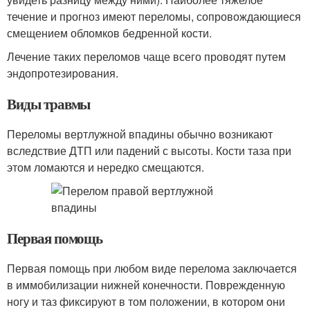
течение и прогноз имеют переломы, сопровождающиеся
смещением обломков бедренной кости.
Лечение таких переломов чаще всего проводят путем
эндопротезирования.
Виды травмы
Переломы вертлужной впадины обычно возникают
вследствие ДТП или падений с высоты. Кости таза при
этом ломаются и нередко смещаются.
Первая помощь
Первая помощь при любом виде перелома заключается
в иммобилизации нижней конечности. Поврежденную
ногу и таз фиксируют в том положении, в котором они