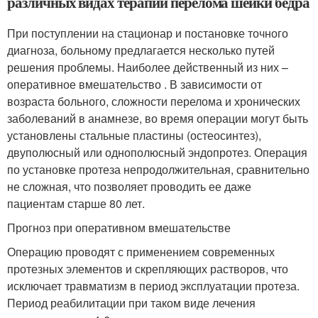
различных видах терапии перелома шейки бедра
При поступлении на стационар и постановке точного
диагноза, больному предлагается несколько путей
решения проблемы. Наиболее действенный из них –
оперативное вмешательство . В зависимости от
возраста больного, сложности перелома и хронических
заболеваний в анамнезе, во время операции могут быть
установлены стальные пластины (остеосинтез),
двуполюсный или однополюсный эндопротез. Операция
по установке протеза непродолжительная, сравнительно
не сложная, что позволяет проводить ее даже
пациентам старше 80 лет.
Прогноз при оперативном вмешательстве
Операцию проводят с применением современных
протезных элементов и скрепляющих растворов, что
исключает травматизм в период эксплуатации протеза.
Период реабилитации при таком виде лечения