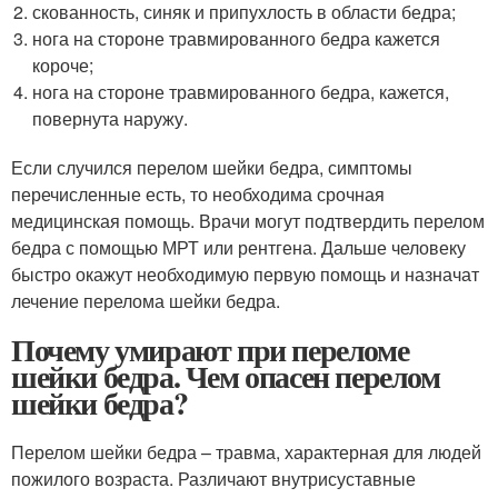
скованность, синяк и припухлость в области бедра;
нога на стороне травмированного бедра кажется
короче;
нога на стороне травмированного бедра, кажется,
повернута наружу.
Если случился перелом шейки бедра, симптомы
перечисленные есть, то необходима срочная
медицинская помощь. Врачи могут подтвердить перелом
бедра с помощью МРТ или рентгена. Дальше человеку
быстро окажут необходимую первую помощь и назначат
лечение перелома шейки бедра.
Почему умирают при переломе
шейки бедра. Чем опасен перелом
шейки бедра?
Перелом шейки бедра – травма, характерная для людей
пожилого возраста. Различают внутрисуставные