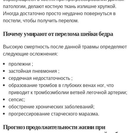
патологии, делают костную ткань излишне хрупкой.
Иногда достаточно просто неудачно повернуться в
постели, чтобы получить перелом.
Почему умирают от перелома шейки бедра
Высокую смертность после данной травмы определяют
следующие осложнения:
пролежни ;
застойная пневмония ;
сердечная недостаточность ;
образование тромбов в глубоких венах ног, что
приводит к тромбоэмболии ветвей легочной артерии;
сепсис;
обострение хронических заболеваний;
прогрессирование старческого маразма.
Прогноз продолжительности жизни при