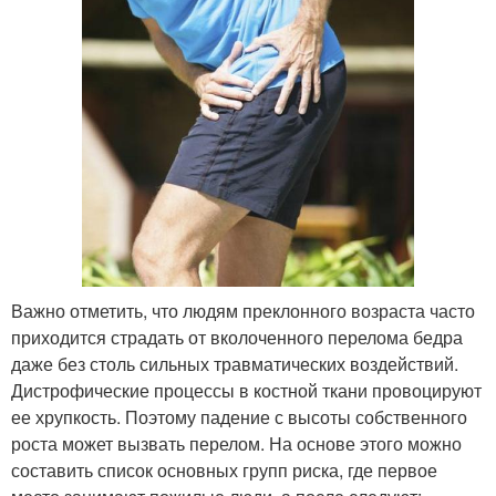
Важно отметить, что людям преклонного возраста часто
приходится страдать от вколоченного перелома бедра
даже без столь сильных травматических воздействий.
Дистрофические процессы в костной ткани провоцируют
ее хрупкость. Поэтому падение с высоты собственного
роста может вызвать перелом. На основе этого можно
составить список основных групп риска, где первое