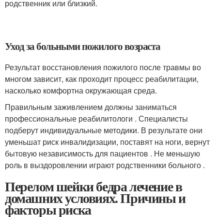
родственник или близкий.
Уход за больными пожилого возраста
Результат восстановления пожилого после травмы во
многом зависит, как проходит процесс реабилитации,
насколько комфортна окружающая среда.
Правильным заживлением должны заниматься
профессиональные реабилитологи . Специалисты
подберут индивидуальные методики. В результате они
уменьшат риск инвалидизации, поставят на ноги, вернут
бытовую независимость для пациентов . Не меньшую
роль в выздоровлении играют родственники больного .
Перелом шейки бедра лечение в
домашних условиях. Причины и
факторы риска