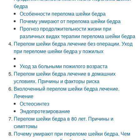
бедра
Особенности перелома шейки бедра
Почему умирают от перелома шейки бедра
Прогноз продолжительности жизни при
различных видах терапии перелома шейки бедра
Перелом шейки бедра лечение без операции. Уход
при переломе шейки бедра у пожилых
Уход за больными пожилого возраста
Перелом шейки бедра лечение в домашних
условиях. Причины и факторы риска
Вколоченный перелом шейки бедра лечение.
Лечение
Остеосинтез
Эндопротезирование
Перелом шейки бедра в 80 лет. Причины и
симптомы
Почему умирают при переломе шейки бедра. Чем