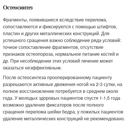
Остеосинтез
Фрагменты, появившиеся вследствие перелома,
сопоставляются и фиксируются с помощью штифтов,
пластин и других металлических конструкций. Для
успешного сращения важно соблюдение ряда условий:
точное сопоставление фрагментов, отсутствие
признаков остеопороза, нормальное питание костей и
др. При несоблюдении этих условий лечение может
оказаться неэффективным.
После остеосинтеза прооперированному пациенту
разрешаются активные движения ногой на 2-3 сутки, на
полное восстановление потребуется в среднем около
года. У молодых здоровых пациентов спустя 1-1,5 года
возможно удаление фиксаторов после полного
сращения перелома шейки бедра, у пожилых пациентов
удаление металлических конструкций не рекомендовано.