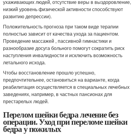
ухаживающих людей, отсутствие веры в выздоровление,
низкий уровень физической активности способствуют
развитию депрессии).
Положительность прогноза при таком виде терапии
полностью зависит от качества ухода за пациентом.
Проведение массажей , пассивной гимнастики и
разнообразие досуга больного помогут сократить риск
наступления инвалидности и исключить возможность
летального исхода.
Чтобы восстановление прошло успешно,
предпочтительнее, остановиться на варианте, когда
реабилитация осуществляется в специальных лечебных
заведениях, например, в частных пансионах для
престарелых людей.
Перелом шейки бедра лечение без
операции. Уход при переломе шейки
бедра у пожилых