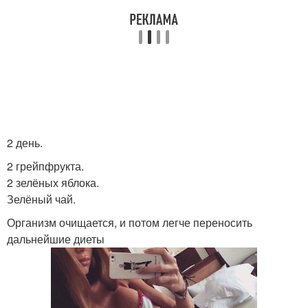
2 день.
2 грейпфрукта.
2 зелёных яблока.
Зелёный чай.
Организм очищается, и потом легче переносить
дальнейшие диеты