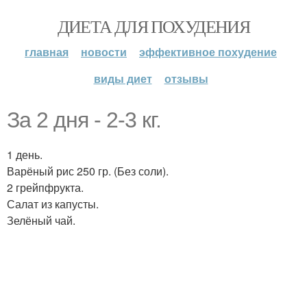
ДИЕТА ДЛЯ ПОХУДЕНИЯ
главная
новости
эффективное похудение
виды диет
отзывы
За 2 дня - 2-3 кг.
1 день.
Варёный рис 250 гр. (Без соли).
2 грейпфрукта.
Салат из капусты.
Зелёный чай.