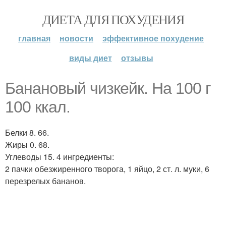
ДИЕТА ДЛЯ ПОХУДЕНИЯ
главная
новости
эффективное похудение
виды диет
отзывы
Банановый чизкейк. На 100 г
100 ккал.
Белки 8. 66.
Жиры 0. 68.
Углеводы 15. 4 ингредиенты:
2 пачки обезжиренного творога, 1 яйцо, 2 ст. л. муки, 6
перезрелых бананов.