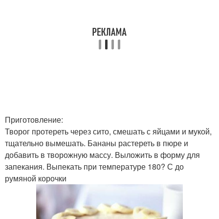
Приготовление:
Творог протереть через сито, смешать с яйцами и мукой,
тщательно вымешать. Бананы растереть в пюре и
добавить в творожную массу. Выложить в форму для
запекания. Выпекать при температуре 180? С до
румяной корочки