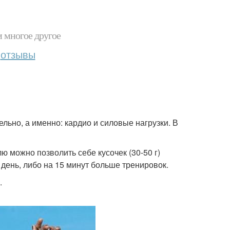
и многое другое
отзывы
ельно, а именно: кардио и силовые нагрузки. В
ю можно позволить себе кусочек (30-50 г)
день, либо на 15 минут больше тренировок.
.