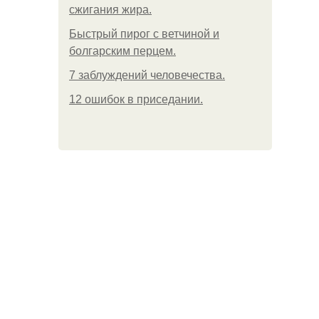
сжигания жира.
Быстрый пирог с ветчиной и
болгарским перцем.
7 заблуждений человечества.
12 ошибок в приседании.