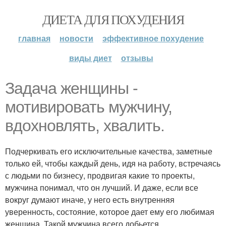
ДИЕТА ДЛЯ ПОХУДЕНИЯ
главная
новости
эффективное похудение
виды диет
отзывы
Задача женщины -
мотивировать мужчину,
вдохновлять, хвалить.
Подчеркивать его исключительные качества, заметные
только ей, чтобы каждый день, идя на работу, встречаясь
с людьми по бизнесу, продвигая какие то проекты,
мужчина понимал, что он лучший. И даже, если все
вокруг думают иначе, у него есть внутренняя
уверенность, состояние, которое дает ему его любимая
женщина. Такой мужчина всего добьется