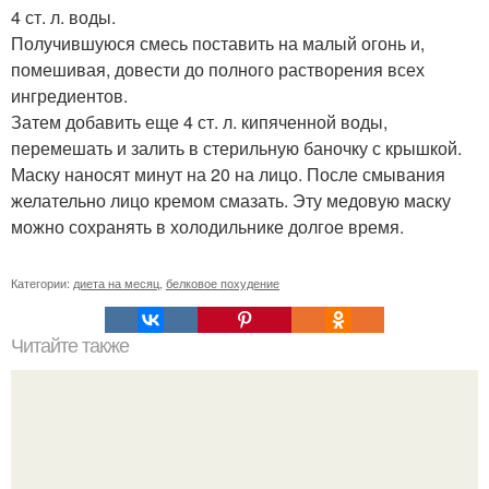
4 ст. л. воды.
Получившуюся смесь поставить на малый огонь и,
помешивая, довести до полного растворения всех
ингредиентов.
Затем добавить еще 4 ст. л. кипяченной воды,
перемешать и залить в стерильную баночку с крышкой.
Маску наносят минут на 20 на лицо. После смывания
желательно лицо кремом смазать. Эту медовую маску
можно сохранять в холодильнике долгое время.
Категории:
диета на месяц
,
белковое похудение
Читайте также