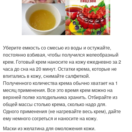
Уберите емкость со смесью из воды и остужайте,
постоянно взбивая, чтобы получился желеобразный
крем. Готовый крем наносите на кожу ежедневно за 2
часа до сна на 20 минут. Остатки крема, которые не
впитались в кожу, снимайте салфеткой.
Полученного количества крема обычно хватает на 1
месяц применения. Все это время крем можно на
верхней полке холодильника хранить. Отбирайте из
общей массы столько крема, сколько надо для.
Одного применения (не нагревайте весь крем), дайте
ему немного согреться и наносите на кожу.
Маски из желатина для омоложения кожи.