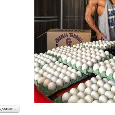
ь дальше →