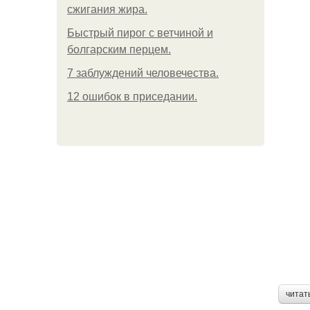
сжигания жира.
Быстрый пирог с ветчиной и
болгарским перцем.
7 заблуждений человечества.
12 ошибок в приседании.
читат