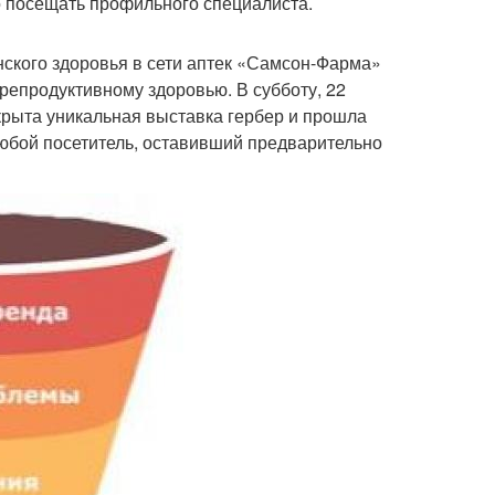
 посещать профильного специалиста.
нского здоровья в сети аптек «Самсон-Фарма»
репродуктивному здоровью. В субботу, 22
крыта уникальная выставка гербер и прошла
любой посетитель, оставивший предварительно