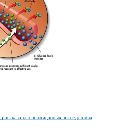
, рассказала о неожиданных последствиях