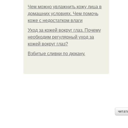
Чем можно увлажнить кожу лица в
домашних условиях. Чем помочь
коже с недостатком влаги
Уход за кожей вокруг глаз. Почему
необходим регулярный уход за
кожей вокруг глаз?
Взбитые сливки по дюкану.
читат