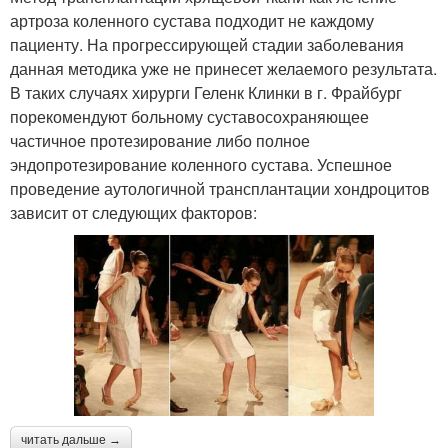
артроза коленного сустава подходит не каждому
пациенту. На прогрессирующей стадии заболевания
данная методика уже не принесет желаемого результата.
В таких случаях хирурги Геленк Клинки в г. Фрайбург
порекомендуют больному суставосохраняющее
частичное протезирование либо полное
эндопротезирование коленного сустава. Успешное
проведение аутологичной трансплантации хондроцитов
зависит от следующих факторов:
читать дальше →