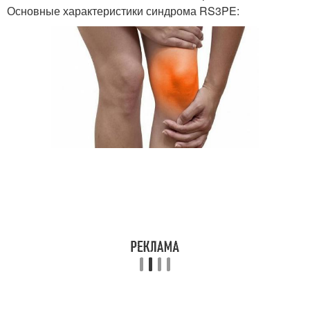
Основные характеристики синдрома RS3PE: