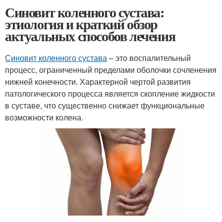
Синовит коленного сустава:
этиология и краткий обзор
актуальных способов лечения
Синовит коленного сустава
– это воспалительный
процесс, ограниченный пределами оболочки сочленения
нижней конечности. Характерной чертой развития
патологического процесса является скопление жидкости
в суставе, что существенно снижает функциональные
возможности колена.