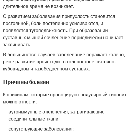
длительное время не возникает.
С развитием заболевания припухлость становится
постоянной, боли постепенно усиливаются, и
появляется тугоподвижность. При образовании
суставных мышей сочленение периодически начинает
заклинивать.
В большинстве случаев заболевание поражает колено,
реже развитие происходит в голеностопе, пяточно-
кубовидном и тазобедренном суставах.
Причины болезни
К причинам, которые провоцируют нодулярный синовит
можно отнести:
аутоиммунные отклонения, затрагивающие
соединительные ткани;
сопутствующие заболевания;