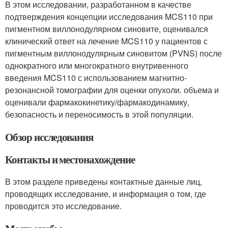
В этом исследовании, разработанном в качестве
подтверждения концепции исследования MCS110 при
пигментном виллонодулярном синовите, оценивался
клинический ответ на лечение MCS110 у пациентов с
пигментным виллонодулярным синовитом (PVNS) после
однократного или многократного внутривенного
введения MCS110 с использованием магнитно-
резонансной томографии для оценки опухоли. объема и
оценивали фармакокинетику/фармакодинамику,
безопасность и переносимость в этой популяции.
Обзор исследования
Контакты и местонахождение
В этом разделе приведены контактные данные лиц,
проводящих исследование, и информация о том, где
проводится это исследование.