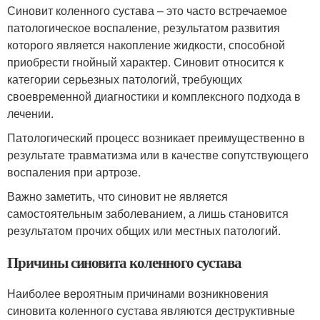
Синовит коленного сустава – это часто встречаемое
патологическое воспаление, результатом развития
которого является накопление жидкости, способной
приобрести гнойный характер. Синовит относится к
категории серьезных патологий, требующих
своевременной диагностики и комплексного подхода в
лечении.
Патологический процесс возникает преимущественно в
результате травматизма или в качестве сопутствующего
воспаления при артрозе.
Важно заметить, что синовит не является
самостоятельным заболеванием, а лишь становится
результатом прочих общих или местных патологий.
Причины синовита коленного сустава
Наиболее вероятным причинами возникновения
синовита коленного сустава являются деструктивные