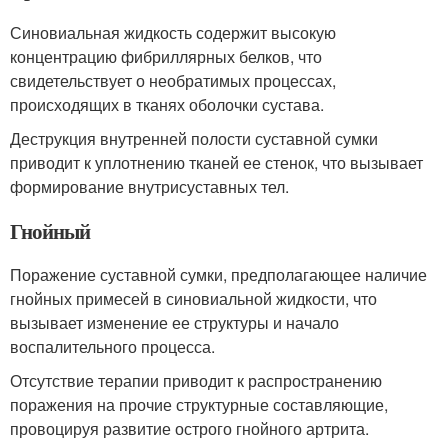
Синовиальная жидкость содержит высокую
концентрацию фибриллярных белков, что
свидетельствует о необратимых процессах,
происходящих в тканях оболочки сустава.
Деструкция внутренней полости суставной сумки
приводит к уплотнению тканей ее стенок, что вызывает
формирование внутрисуставных тел.
Гнойный
Поражение суставной сумки, предполагающее наличие
гнойных примесей в синовиальной жидкости, что
вызывает изменение ее структуры и начало
воспалительного процесса.
Отсутствие терапии приводит к распространению
поражения на прочие структурные составляющие,
провоцируя развитие острого гнойного артрита.