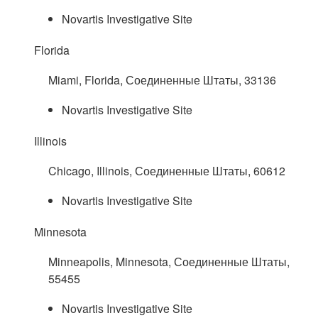
Novartis Investigative Site
Florida
Miami, Florida, Соединенные Штаты, 33136
Novartis Investigative Site
Illinois
Chicago, Illinois, Соединенные Штаты, 60612
Novartis Investigative Site
Minnesota
Minneapolis, Minnesota, Соединенные Штаты,
55455
Novartis Investigative Site