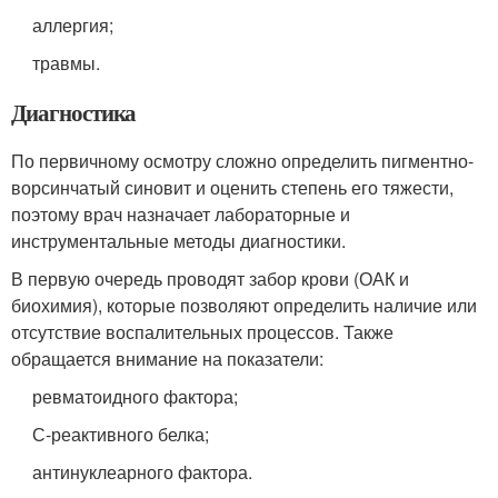
аллергия;
травмы.
Диагностика
По первичному осмотру сложно определить пигментно-
ворсинчатый синовит и оценить степень его тяжести,
поэтому врач назначает лабораторные и
инструментальные методы диагностики.
В первую очередь проводят забор крови (ОАК и
биохимия), которые позволяют определить наличие или
отсутствие воспалительных процессов. Также
обращается внимание на показатели:
ревматоидного фактора;
С-реактивного белка;
антинуклеарного фактора.