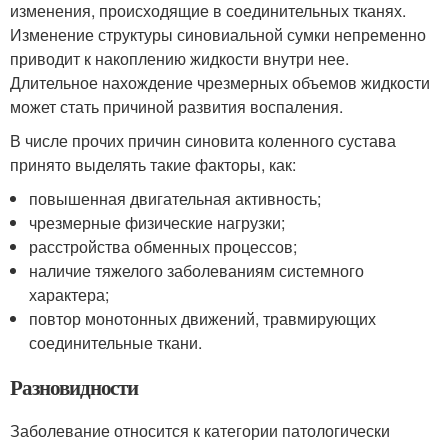
изменения, происходящие в соединительных тканях.
Изменение структуры синовиальной сумки непременно
приводит к накоплению жидкости внутри нее.
Длительное нахождение чрезмерных объемов жидкости
может стать причиной развития воспаления.
В числе прочих причин синовита коленного сустава
принято выделять такие факторы, как:
повышенная двигательная активность;
чрезмерные физические нагрузки;
расстройства обменных процессов;
наличие тяжелого заболеваниям системного
характера;
повтор монотонных движений, травмирующих
соединительные ткани.
Разновидности
Заболевание относится к категории патологически