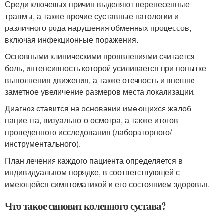
Среди ключевых причин выделяют перенесенные
травмы, а также прочие суставные патологии и
различного рода нарушения обменных процессов,
включая инфекционные поражения.
Основными клиническими проявлениями считается
боль, интенсивность которой усиливается при попытке
выполнения движения, а также отечность и внешне
заметное увеличение размеров места локализации.
Диагноз ставится на основании имеющихся жалоб
пациента, визуального осмотра, а также итогов
проведенного исследования (лабораторного/
инструментального).
План лечения каждого пациента определяется в
индивидуальном порядке, в соответствующей с
имеющейся симптоматикой и его состоянием здоровья.
Что такое синовит коленного сустава?