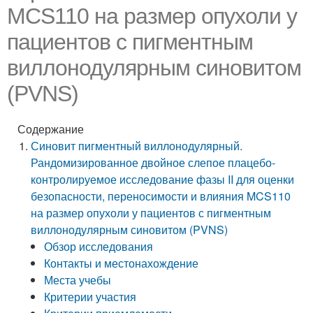
MCS110 на размер опухоли у
пациентов с пигментным
виллонодулярным синовитом
(PVNS)
Содержание
Синовит пигментный виллонодулярный.
Рандомизированное двойное слепое плацебо-
контролируемое исследование фазы II для оценки
безопасности, переносимости и влияния MCS110
на размер опухоли у пациентов с пигментным
виллонодулярным синовитом (PVNS)
Обзор исследования
Контакты и местонахождение
Места учебы
Критерии участия