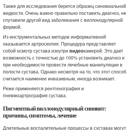
Также для исследования берется образец синовиальной
жидкости. Очень важно правильно поставить диагноз, не
спутавили другой вид заболевания с виллонодулярной
формой.
Из инструментальных методов информативной
оказывается артроскопия. Процедура представляет
собой осмотр сустава изнутри
видео
камерой. Это дает
возможность с точностью до 100% установить диагноз и
при необходимости провести лечебные манипуляции в
полости сустава. Однако несмотря на то, что этот способ
считается наименее инвазивным, иногда возникает.
Реже применяется рентгенография и
пневмоартрография сустава.
Пигментный виллонодулярный синовит:
причины, симптомы, лечение
Длительные воспалительные процессы в суставах могут