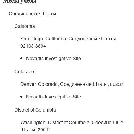
Места учебы
Соединенные Штаты
California
San Diego, California, Соединенные Штаты,
92103-8894
Novartis Investigative Site
Colorado
Denver, Colorado, Соединенные Штаты, 80237
Novartis Investigative Site
District of Columbia
Washington, District of Columbia, Соединенные
Штаты, 20011