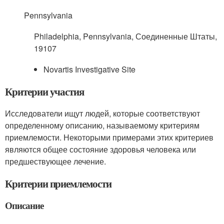
Pennsylvania
Philadelphia, Pennsylvania, Соединенные Штаты,
19107
Novartis Investigative Site
Критерии участия
Исследователи ищут людей, которые соответствуют
определенному описанию, называемому критериям
приемлемости. Некоторыми примерами этих критериев
являются общее состояние здоровья человека или
предшествующее лечение.
Критерии приемлемости
Описание