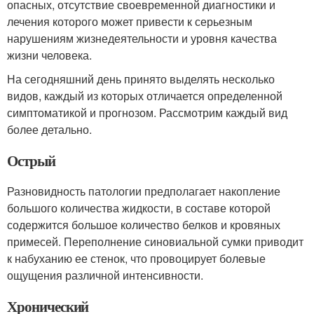
опасных, отсутствие своевременной диагностики и
лечения которого может привести к серьезным
нарушениям жизнедеятельности и уровня качества
жизни человека.
На сегодняшний день принято выделять несколько
видов, каждый из которых отличается определенной
симптоматикой и прогнозом. Рассмотрим каждый вид
более детально.
Острый
Разновидность патологии предполагает накопление
большого количества жидкости, в составе которой
содержится большое количество белков и кровяных
примесей. Переполнение синовиальной сумки приводит
к набуханию ее стенок, что провоцирует болевые
ощущения различной интенсивности.
Хронический