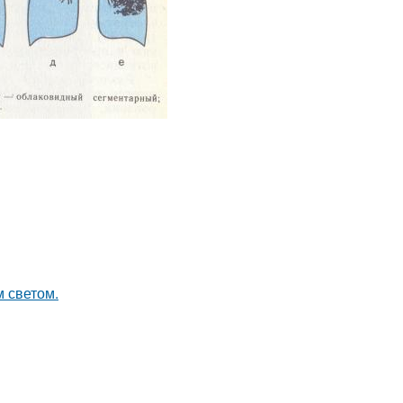
 светом.