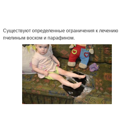
Существуют определенные ограничения к лечению
пчелиным воском и парафином.