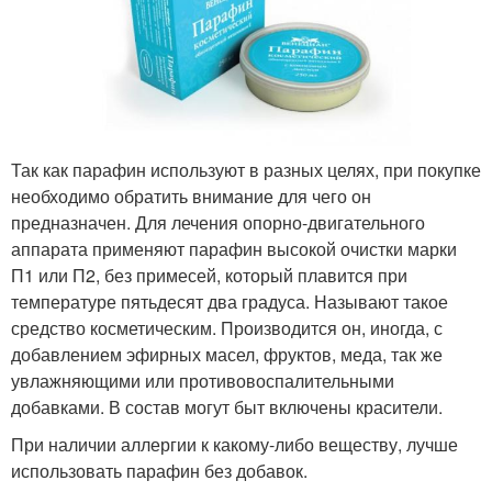
Так как парафин используют в разных целях, при покупке
необходимо обратить внимание для чего он
предназначен. Для лечения опорно-двигательного
аппарата применяют парафин высокой очистки марки
П1 или П2, без примесей, который плавится при
температуре пятьдесят два градуса. Называют такое
средство косметическим. Производится он, иногда, с
добавлением эфирных масел, фруктов, меда, так же
увлажняющими или противовоспалительными
добавками. В состав могут быт включены красители.
При наличии аллергии к какому-либо веществу, лучше
использовать парафин без добавок.