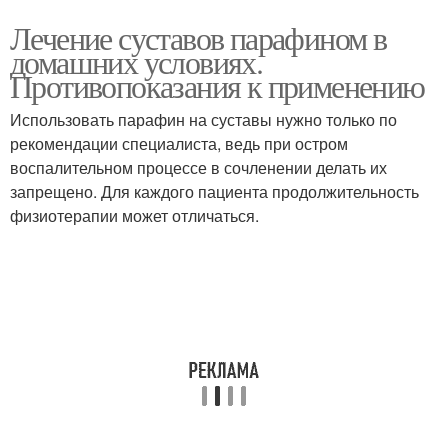
Лечение суставов парафином в
домашних условиях.
Противопоказания к применению
Использовать парафин на суставы нужно только по
рекомендации специалиста, ведь при остром
воспалительном процессе в сочленении делать их
запрещено. Для каждого пациента продолжительность
физиотерапии может отличаться.