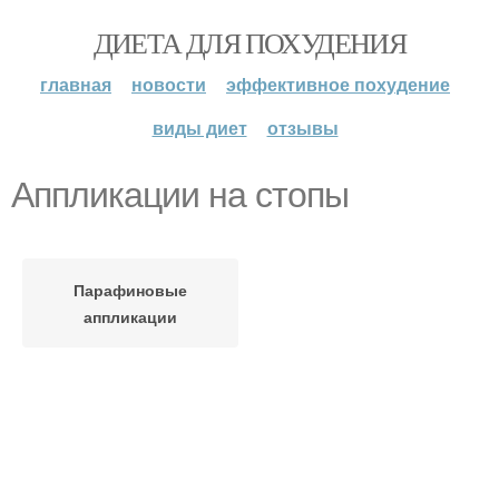
ДИЕТА ДЛЯ ПОХУДЕНИЯ
главная
новости
эффективное похудение
виды диет
отзывы
Аппликации на стопы
Парафиновые
аппликации