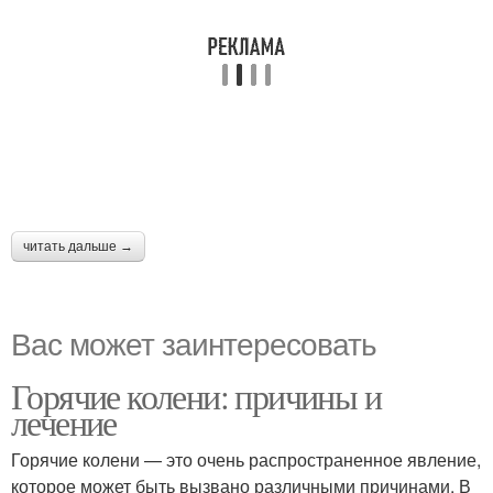
читать дальше →
Вас может заинтересовать
Горячие колени: причины и
лечение
Горячие колени — это очень распространенное явление,
которое может быть вызвано различными причинами. В