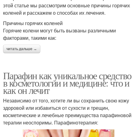
этой статье мы рассмотрим основные причины горячих
коленей и расскажем о способах их лечения.
Причины горячих коленей
Горячие колени могут быть вызваны различными
факторами, такими как:
читать дальше →
Парафин как уникальное средство
в косметологии и медицине: что и
как он лечит
Независимо от того, хотите ли вы сохранить свою кожу
здоровой или избавиться от сухости и трещин,
косметические и лечебные преимущества парафиновой
терапии неоспоримы. Парафинотерапия: