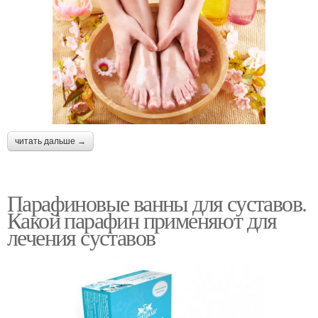
читать дальше →
Парафиновые ванны для суставов.
Какой парафин применяют для
лечения суставов