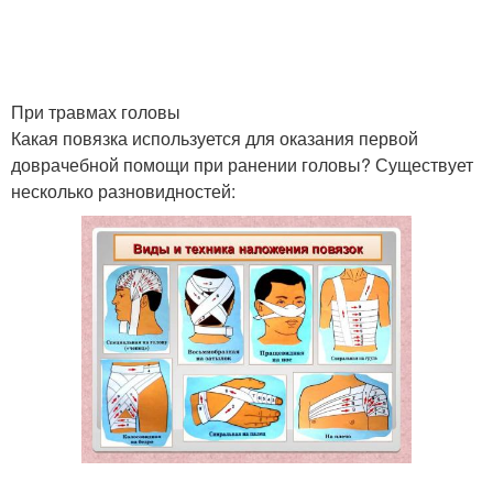
При травмах головы
Какая повязка используется для оказания первой
доврачебной помощи при ранении головы? Существует
несколько разновидностей: