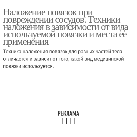
Наложение повязок при
повреждении сосудов. Техники
наложения в зависимости от вида
используемой повязки и места ее
применения
Техника наложения повязок для разных частей тела
отличается и зависит от того, какой вид медицинской
повязки используется.