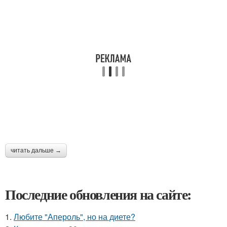
читать дальше →
Последние обновления на сайте:
1.
Любите "Апероль", но на диете?