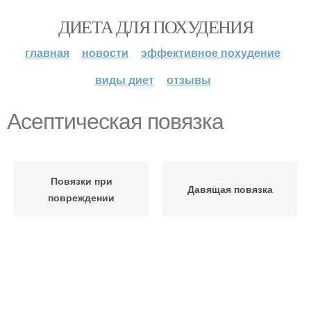
ДИЕТА ДЛЯ ПОХУДЕНИЯ
главная
новости
эффективное похудение
виды диет
отзывы
Асептическая повязка
Повязки при
Давящая повязка
повреждении