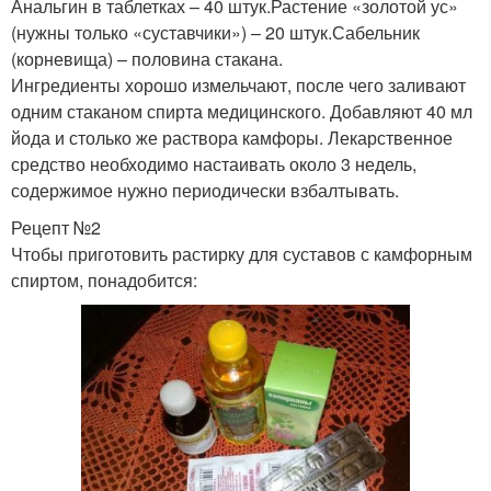
Анальгин в таблетках – 40 штук.Растение «золотой ус»
(нужны только «суставчики») – 20 штук.Сабельник
(корневища) – половина стакана.
Ингредиенты хорошо измельчают, после чего заливают
одним стаканом спирта медицинского. Добавляют 40 мл
йода и столько же раствора камфоры. Лекарственное
средство необходимо настаивать около 3 недель,
содержимое нужно периодически взбалтывать.
Рецепт №2
Чтобы приготовить растирку для суставов с камфорным
спиртом, понадобится: