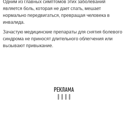
Одним из главных симптомов этих заболеваний
является боль, которая не дает спать, мешает
нормально передвигаться, превращая человека в
инвалида.
Зачастую медицинские препараты для снятия болевого
синдрома не приносят длительного облегчения или
вызывают привыкание.