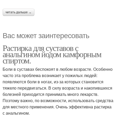
читать дальше →
Вас может заинтересовать
Растирка для суставов с
анальгином йодом камфорным
спиртом.
Боли в суставах беспокоят в любом возрасте. Особенно
часто эта проблема возникает у пожилых людей:
появляются боли в ногах, из-за которых становится
тяжело передвигаться. В силу возраста и накопившихся
болезней приходится принимать много лекарств.
Поэтому важно, по возможности, использовать средства
для местного применения. Очень эффективна растирка
с анальгином.