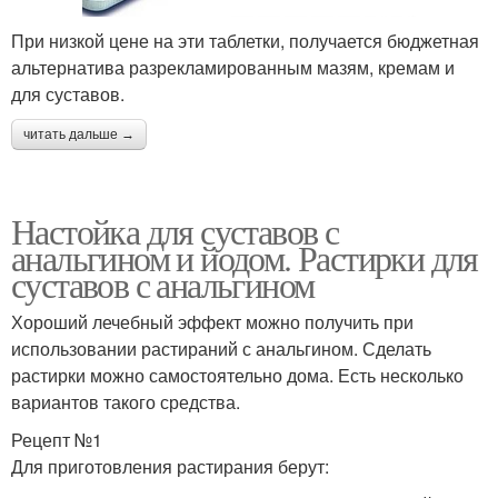
При низкой цене на эти таблетки, получается бюджетная
альтернатива разрекламированным мазям, кремам и
для суставов.
читать дальше →
Настойка для суставов с
анальгином и йодом. Растирки для
суставов с анальгином
Хороший лечебный эффект можно получить при
использовании растираний с анальгином. Сделать
растирки можно самостоятельно дома. Есть несколько
вариантов такого средства.
Рецепт №1
Для приготовления растирания берут: