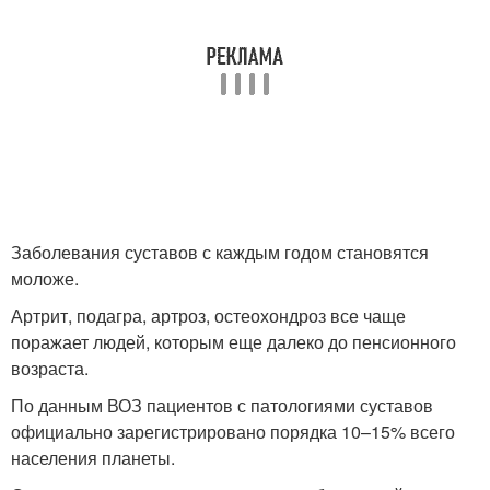
Заболевания суставов с каждым годом становятся
моложе.
Артрит, подагра, артроз, остеохондроз все чаще
поражает людей, которым еще далеко до пенсионного
возраста.
По данным ВОЗ пациентов с патологиями суставов
официально зарегистрировано порядка 10–15% всего
населения планеты.