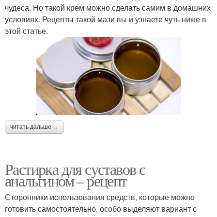
чудеса. Но такой крем можно сделать самим в домашних
условиях. Рецепты такой мази вы и узнаете чуть ниже в
этой статье.
читать дальше →
Растирка для суставов с
анальгином – рецепт
Сторонники использования средств, которые можно
готовить самостоятельно, особо выделяют вариант с