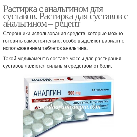
Растирка с анальгином для
суставов. Растирка для суставов с
анальгином – рецепт
Сторонники использования средств, которые можно
готовить самостоятельно, особо выделяют вариант с
использованием таблеток анальгина.
Такой медикамент в составе массы для растирания
суставов является сильным средством от боли.