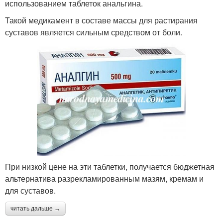
использованием таблеток анальгина.
Такой медикамент в составе массы для растирания
суставов является сильным средством от боли.
При низкой цене на эти таблетки, получается бюджетная
альтернатива разрекламированным мазям, кремам и
для суставов.
читать дальше →