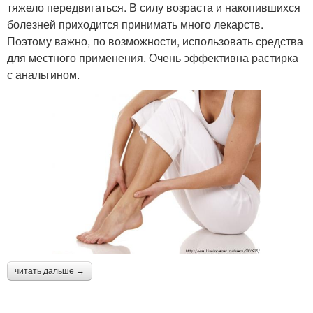
тяжело передвигаться. В силу возраста и накопившихся
болезней приходится принимать много лекарств.
Поэтому важно, по возможности, использовать средства
для местного применения. Очень эффективна растирка
с анальгином.
читать дальше →