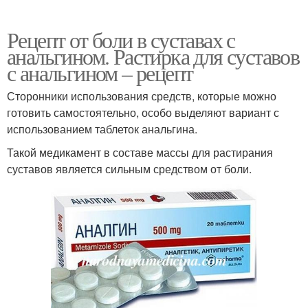
Рецепт от боли в суставах с
анальгином. Растирка для суставов
с анальгином – рецепт
Сторонники использования средств, которые можно
готовить самостоятельно, особо выделяют вариант с
использованием таблеток анальгина.
Такой медикамент в составе массы для растирания
суставов является сильным средством от боли.