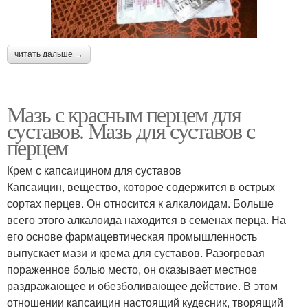
читать дальше →
Мазь с красным перцем для
суставов. Мазь для суставов с
перцем
Крем с капсаицином для суставов
Капсаицин, вещество, которое содержится в острых
сортах перцев. Он относится к алкалоидам. Больше
всего этого алкалоида находится в семенах перца. На
его основе фармацевтическая промышленность
выпускает мази и крема для суставов. Разогревая
пораженное болью место, он оказывает местное
раздражающее и обезболивающее действие. В этом
отношении капсаицин настоящий кудесник, творящий