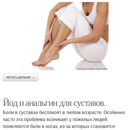
читать дальше →
Йод и анальгин для суставов.
Боли в суставах беспокоят в любом возрасте. Особенно
часто эта проблема возникает у пожилых людей:
появляются боли в ногах, из-за которых становится