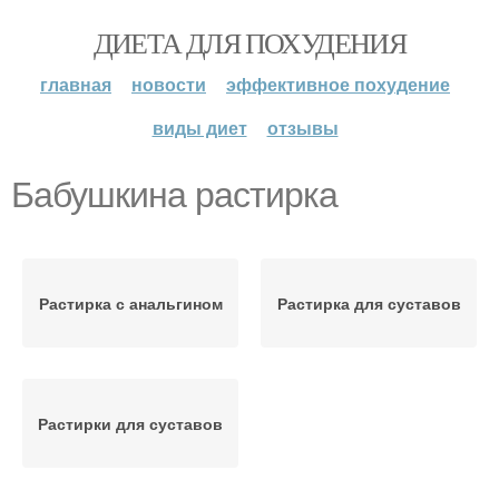
ДИЕТА ДЛЯ ПОХУДЕНИЯ
главная
новости
эффективное похудение
виды диет
отзывы
Бабушкина растирка
Растирка с анальгином
Растирка для суставов
Растирки для суставов