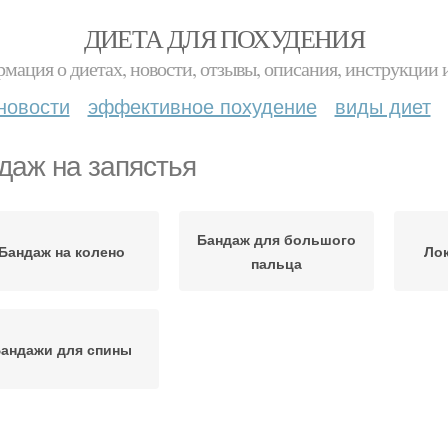
ДИЕТА ДЛЯ ПОХУДЕНИЯ
мация о диетах, новости, отзывы, описания, инструкции 
новости
эффективное похудение
виды диет
даж на запястья
Бандаж для большого
Бандаж на колено
Ло
пальца
андажи для спины