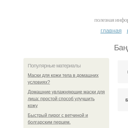
полезная инфор
главная
Бан
Популярные материалы
Маски для кожи тела в домашних
условиях?
Домашние увлажняющие маски для
лица: простой способ улучшить
Б
кожу
Быстрый пирог с ветчиной и
болгарским перцем.