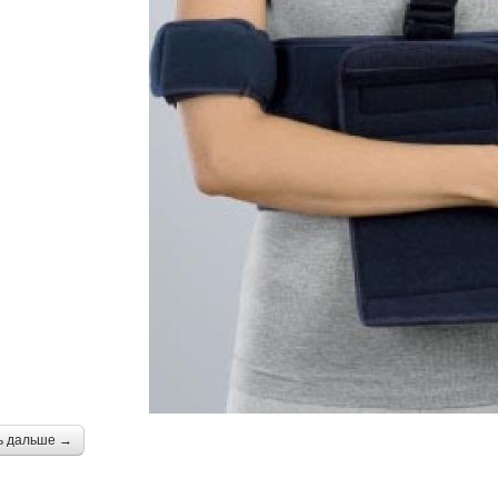
ь дальше →