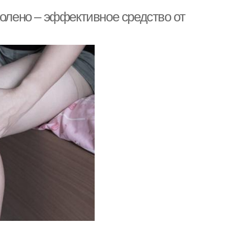
колено – эффективное средство от