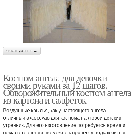
читать дальше →
Костюм ангела для девочки
своими руками за 12 шагов.
Обворожительный костюм ангела
из картона и салфеток
Воздушные крылья, как у настоящего ангела —
отличный аксессуар для костюма на любой детский
утренник. Для его изготовление потребуется время и
немало терпения, но можно к процессу подключить и