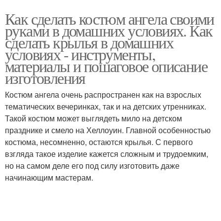
Как сделать костюм ангела своими
руками в домашних условиях. Как
сделать крылья в домашних
условиях - инструменты,
материалы и пошаговое описание
изготовления
Костюм ангела очень распространен как на взрослых
тематических вечеринках, так и на детских утренниках.
Такой костюм может выглядеть мило на детском
празднике и смело на Хеллоуин. Главной особенностью
костюма, несомненно, остаются крылья. С первого
взгляда такое изделие кажется сложным и трудоемким,
но на самом деле его под силу изготовить даже
начинающим мастерам.