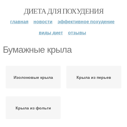
ДИЕТА ДЛЯ ПОХУДЕНИЯ
главная
новости
эффективное похудение
виды диет
отзывы
Бумажные крыла
Изолоновые крыла
Крыла из перьев
Крыла из фольги