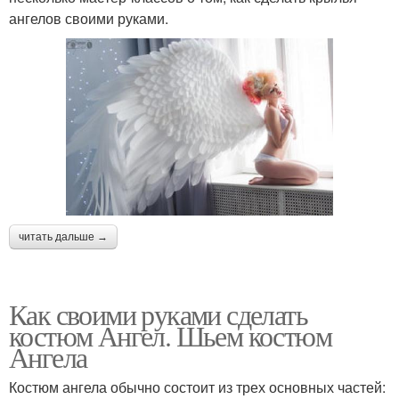
ангелов своими руками.
читать дальше →
Как своими руками сделать
костюм Ангел. Шьем костюм
Ангела
Костюм ангела обычно состоит из трех основных частей: