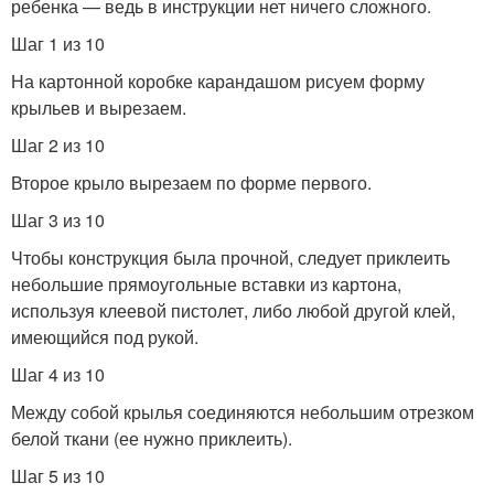
ребенка — ведь в инструкции нет ничего сложного.
Шаг 1 из 10
На картонной коробке карандашом рисуем форму
крыльев и вырезаем.
Шаг 2 из 10
Второе крыло вырезаем по форме первого.
Шаг 3 из 10
Чтобы конструкция была прочной, следует приклеить
небольшие прямоугольные вставки из картона,
используя клеевой пистолет, либо любой другой клей,
имеющийся под рукой.
Шаг 4 из 10
Между собой крылья соединяются небольшим отрезком
белой ткани (ее нужно приклеить).
Шаг 5 из 10