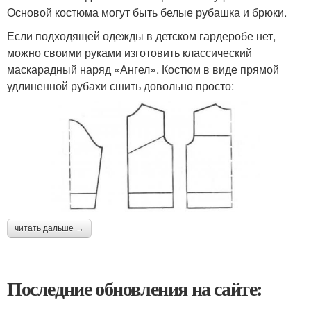
Основой костюма могут быть белые рубашка и брюки.
Если подходящей одежды в детском гардеробе нет,
можно своими руками изготовить классический
маскарадный наряд «Ангел». Костюм в виде прямой
удлиненной рубахи сшить довольно просто:
читать дальше →
Последние обновления на сайте: