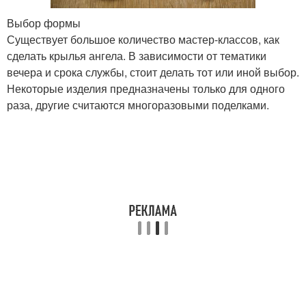
Выбор формы
Существует большое количество мастер-классов, как
сделать крылья ангела. В зависимости от тематики
вечера и срока службы, стоит делать тот или иной выбор.
Некоторые изделия предназначены только для одного
раза, другие считаются многоразовыми поделками.