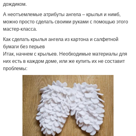
дождиком.
А неотъемлемые атрибуты ангела – крылья и нимб,
можно просто сделать своими руками с помощью этого
мастер-класса.
Как сделать крылья ангела из картона и салфетной
бумаги без перьев
Итак, начнем с крыльев. Необходимые материалы для
них есть в каждом доме, или же купить их не составит
проблемы: