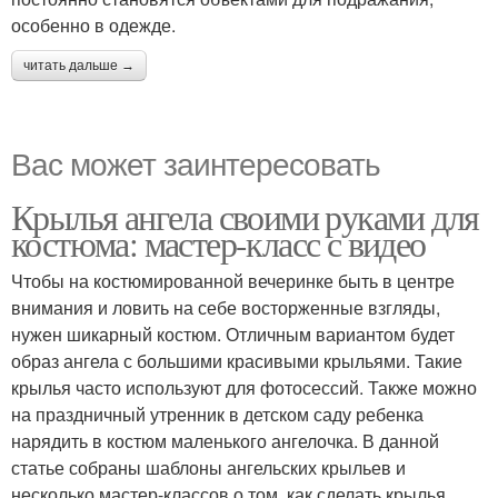
особенно в одежде.
читать дальше →
Вас может заинтересовать
Крылья ангела своими руками для
костюма: мастер-класс с видео
Чтобы на костюмированной вечеринке быть в центре
внимания и ловить на себе восторженные взгляды,
нужен шикарный костюм. Отличным вариантом будет
образ ангела с большими красивыми крыльями. Такие
крылья часто используют для фотосессий. Также можно
на праздничный утренник в детском саду ребенка
нарядить в костюм маленького ангелочка. В данной
статье собраны шаблоны ангельских крыльев и
несколько мастер-классов о том, как сделать крылья