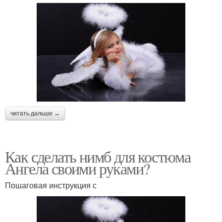
читать дальше →
Как сделать нимб для костюма
Ангела своими руками?
Пошаговая инструкция с