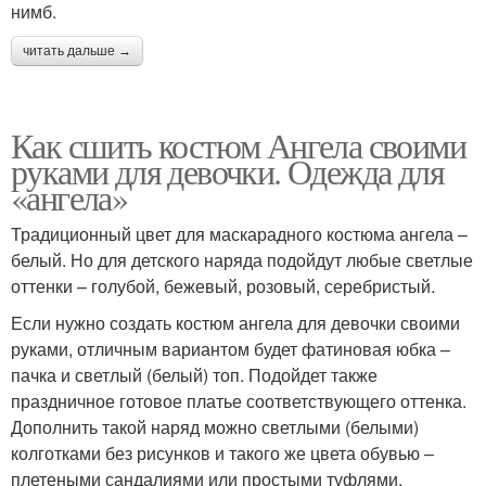
нимб.
читать дальше →
Как сшить костюм Ангела своими
руками для девочки. Одежда для
«ангела»
Традиционный цвет для маскарадного костюма ангела –
белый. Но для детского наряда подойдут любые светлые
оттенки – голубой, бежевый, розовый, серебристый.
Если нужно создать костюм ангела для девочки своими
руками, отличным вариантом будет фатиновая юбка –
пачка и светлый (белый) топ. Подойдет также
праздничное готовое платье соответствующего оттенка.
Дополнить такой наряд можно светлыми (белыми)
колготками без рисунков и такого же цвета обувью –
плетеными сандалиями или простыми туфлями.