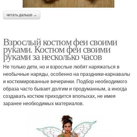
читать дальше →
Взрослый костюм феи своими
руками. Костюм феи своими
руками за несколько часов
Не только дети, но и взрослые любят наряжаться в
необычные наряды, особенно на праздники-карнавалы
и костюмированные вечеринки. Подбор необходимого
образа часто бывает долгим и продуманным, а иногда
создавать костюм приходится впопыхах, не имея
заранее необходимых материалов.