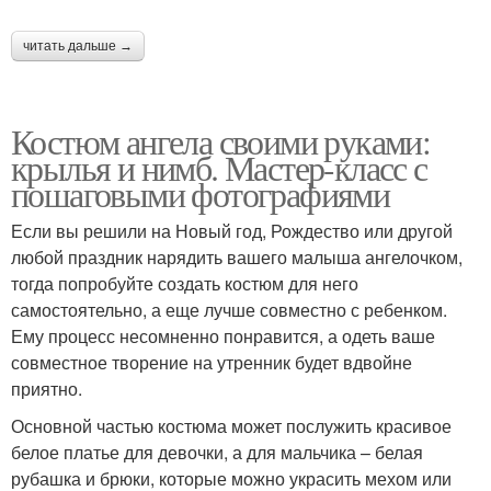
читать дальше →
Костюм ангела своими руками:
крылья и нимб. Мастер-класс с
пошаговыми фотографиями
Если вы решили на Новый год, Рождество или другой
любой праздник нарядить вашего малыша ангелочком,
тогда попробуйте создать костюм для него
самостоятельно, а еще лучше совместно с ребенком.
Ему процесс несомненно понравится, а одеть ваше
совместное творение на утренник будет вдвойне
приятно.
Основной частью костюма может послужить красивое
белое платье для девочки, а для мальчика – белая
рубашка и брюки, которые можно украсить мехом или