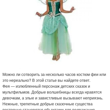
Можно ли сотворить за несколько часов костюм феи или
это нереально? В этой статье вы найдете ответ.
Фея — излюбленный персонаж детских сказок и
мультфильмов. Добрые волшебницы всегда нравятся
девочкам, а злые и завистливые вызывают неприязнь.
Нежные, трепетные добрые сказочные существа
постоянно становятся объектами для подражания,