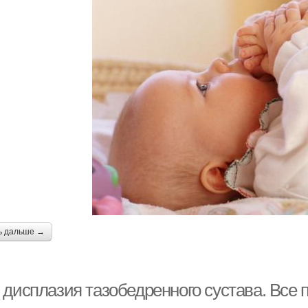
ь дальше →
 дисплазия тазобедренного сустава. Все 