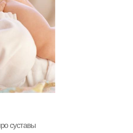
про суставы