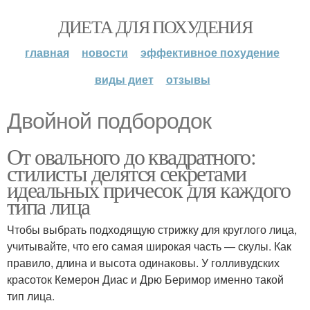
ДИЕТА ДЛЯ ПОХУДЕНИЯ
главная
новости
эффективное похудение
виды диет
отзывы
Двойной подбородок
От овального до квадратного:
стилисты делятся секретами
идеальных причесок для каждого
типа лица
Чтобы выбрать подходящую стрижку для круглого лица,
учитывайте, что его самая широкая часть — скулы. Как
правило, длина и высота одинаковы. У голливудских
красоток Кемерон Диас и Дрю Беримор именно такой
тип лица.