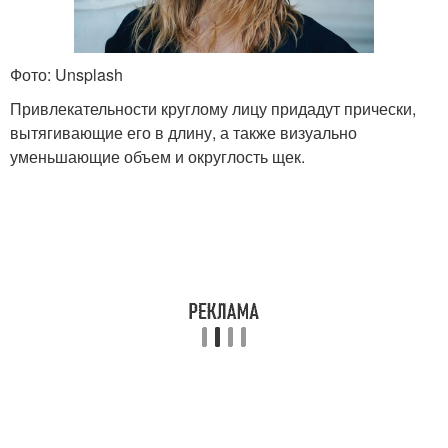
Фото: Unsplash
Привлекательности круглому лицу придадут прически,
вытягивающие его в длину, а также визуально
уменьшающие объем и округлость щек.