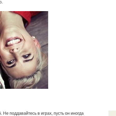
о.
5. Не поддавайтесь в играх, пусть он иногда