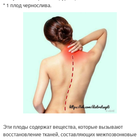
* 1 плод чернослива.
Эти плоды содержат вещества, которые вызывают
восстановление тканей, составляющих межпозвонковые