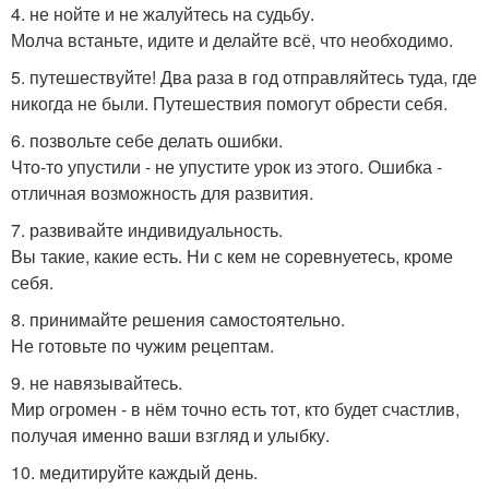
4. не нойте и не жалуйтесь на судьбу.
Молча встаньте, идите и делайте всё, что необходимо.
5. путешествуйте! Два раза в год отправляйтесь туда, где
никогда не были. Путешествия помогут обрести себя.
6. позвольте себе делать ошибки.
Что-то упустили - не упустите урок из этого. Ошибка -
отличная возможность для развития.
7. развивайте индивидуальность.
Вы такие, какие есть. Ни с кем не соревнуетесь, кроме
себя.
8. принимайте решения самостоятельно.
Не готовьте по чужим рецептам.
9. не навязывайтесь.
Мир огромен - в нём точно есть тот, кто будет счастлив,
получая именно ваши взгляд и улыбку.
10. медитируйте каждый день.