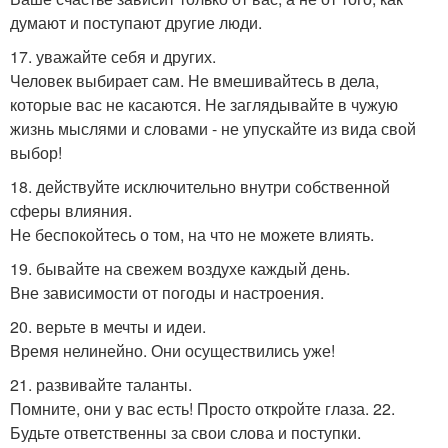
думают и поступают другие люди.
17. уважайте себя и других.
Человек выбирает сам. Не вмешивайтесь в дела,
которые вас не касаются. Не заглядывайте в чужую
жизнь мыслями и словами - не упускайте из вида свой
выбор!
18. действуйте исключительно внутри собственной
сферы влияния.
Не беспокойтесь о том, на что не можете влиять.
19. бывайте на свежем воздухе каждый день.
Вне зависимости от погоды и настроения.
20. верьте в мечты и идеи.
Время нелинейно. Они осуществились уже!
21. развивайте таланты.
Помните, они у вас есть! Просто откройте глаза. 22.
Будьте ответственны за свои слова и поступки.