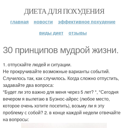
ДИЕТА ДЛЯ ПОХУДЕНИЯ
главная
новости
эффективное похудение
виды диет
отзывы
30 принципов мудрой жизни.
1. отпускайте людей и ситуации.
Не прокручивайте возможные варианты событий.
Случилось так, как случилось. Когда сложно отпустить,
задавайте два вопроса:
"Будет ли это важно для меня через 5 лет? ", "Сегодня
вечером я вылетаю в Буэнос-айрес (любое место,
которое очень хотите посетить), возьму ли я эту
проблему с собой? 2. в конце каждой недели отвечайте
на вопросы: