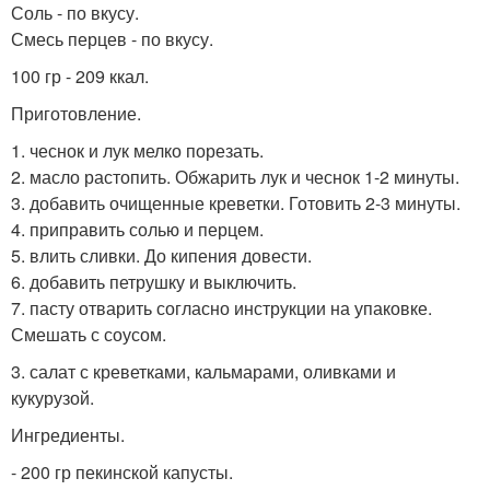
Соль - по вкусу.
Смесь перцев - по вкусу.
100 гр - 209 ккал.
Приготовление.
1. чеснок и лук мелко порезать.
2. масло растопить. Обжарить лук и чеснок 1-2 минуты.
3. добавить очищенные креветки. Готовить 2-3 минуты.
4. приправить солью и перцем.
5. влить сливки. До кипения довести.
6. добавить петрушку и выключить.
7. пасту отварить согласно инструкции на упаковке.
Смешать с соусом.
3. салат с креветками, кальмарами, оливками и
кукурузой.
Ингредиенты.
- 200 гр пекинской капусты.