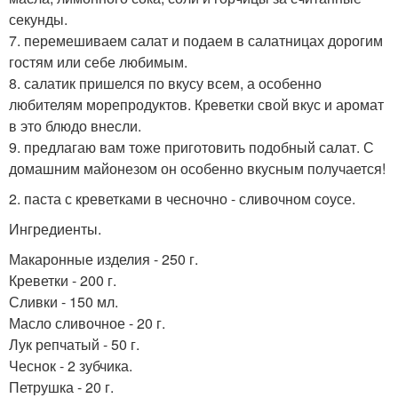
секунды.
7. перемешиваем салат и подаем в салатницах дорогим
гостям или себе любимым.
8. салатик пришелся по вкусу всем, а особенно
любителям морепродуктов. Креветки свой вкус и аромат
в это блюдо внесли.
9. предлагаю вам тоже приготовить подобный салат. С
домашним майонезом он особенно вкусным получается!
2. паста с креветками в чесночно - сливочном соусе.
Ингредиенты.
Макаронные изделия - 250 г.
Креветки - 200 г.
Сливки - 150 мл.
Масло сливочное - 20 г.
Лук репчатый - 50 г.
Чеснок - 2 зубчика.
Петрушка - 20 г.