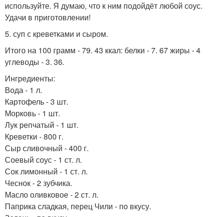
используйте. Я думаю, что к ним подойдёт любой соус.
Удачи в приготовлении!
5. суп с креветками и сыром.
Итого на 100 грамм - 79. 43 ккал: белки - 7. 67 жиры - 4
углеводы - 3. 36.
Ингредиенты:
Вода - 1 л.
Картофель - 3 шт.
Морковь - 1 шт.
Лук репчатый - 1 шт.
Креветки - 800 г.
Сыр сливочный - 400 г.
Соевый соус - 1 ст. л.
Сок лимонный - 1 ст. л.
Чеснок - 2 зубчика.
Масло оливковое - 2 ст. л.
Паприка сладкая, перец Чили - по вкусу.