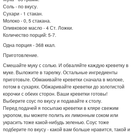
Соль - по вкусу.
Сухари - 1 стакан.
Молоко - 0, 5 стакана.
Оливковое масло - 4 Ст. Ложки.
Количество порций: 5-7.
Одна порция - 368 ккал.
Приготовление.
Смешайте муку с солью. И обваляйте каждую креветку в
муке. Выложите в тарелку. Остальные ингредиенты
приготовьте. Обмакивайте креветки сначала в молоке,
потом в сухарях. Обжаривайте креветки до золотистой
корочки с обеих сторон. Ваши креветки готовы!
Выберите соус по вкусу и подавайте к столу.
Перед подачей я посыпаю креветки в кляре свежим
укропом, вы можете полить их лимонным соком или
украсить тоже какой-нибудь зеленью. Соус тоже
подберите по вкусу - какой вам больше нравится, такой и