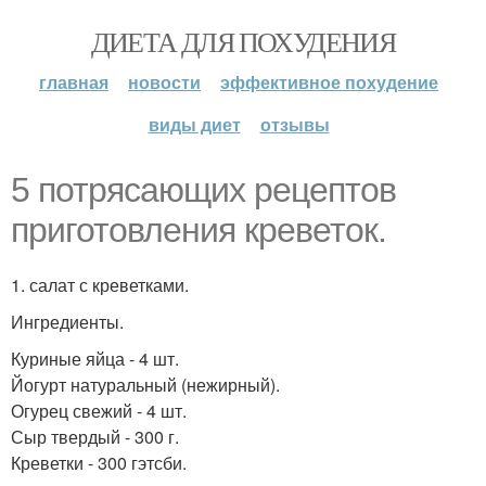
ДИЕТА ДЛЯ ПОХУДЕНИЯ
главная
новости
эффективное похудение
виды диет
отзывы
5 потрясающих рецептов
приготовления креветок.
1. салат с креветками.
Ингредиенты.
Куриные яйца - 4 шт.
Йогурт натуральный (нежирный).
Огурец свежий - 4 шт.
Сыр твердый - 300 г.
Креветки - 300 гэтсби.