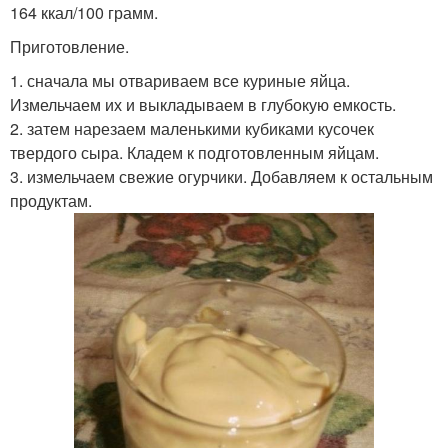
164 ккал/100 грамм.
Приготовление.
1. сначала мы отвариваем все куриные яйца.
Измельчаем их и выкладываем в глубокую емкость.
2. затем нарезаем маленькими кубиками кусочек
твердого сыра. Кладем к подготовленным яйцам.
3. измельчаем свежие огурчики. Добавляем к остальным
продуктам.