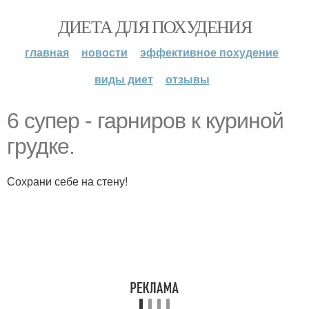
ДИЕТА ДЛЯ ПОХУДЕНИЯ
главная
новости
эффективное похудение
виды диет
отзывы
6 супер - гарниров к куриной
грудке.
Сохрани себе на стену!