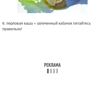
6. перловая каша + запеченный кабачок питайтесь
правильно!