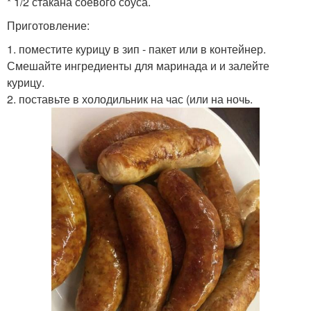
* 1/2 стакана соевого соуса.
Приготовление:
1. поместите курицу в зип - пакет или в контейнер.
Смешайте ингредиенты для маринада и и залейте
курицу.
2. поставьте в холодильник на час (или на ночь.