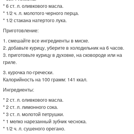
* 6 ст. л. оливкового масла.
* 1/2 ч. л. молотого черного перца.
* 1/2 стакана натертого лука.
Приготовление:
1. смешайте все ингредиенты в миске.
2. добавьте курицу, уберите в холодильник на 6 часов.
3. приготовьте курицу в духовке, на сковороде или на
гриле.
3. курочка по-гречески.
Калорийность на 100 грамм: 141 ккал.
Ингредиенты:
* 2 ст. л. оливкового масла.
* 2 ст. л. лимонного сока.
* 3 ст. л. молотой петрушки.
* 1 мелко нарезанный зубчик чеснока.
* 1/2 ч. л. сушеного орегано.