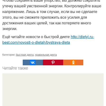
Чтобы сохранять ваше упорство, вы должны сократить
утечку вашей умственной энергии. Контролируйте ваше
напряжение. Лишь в том случае, если вы не сделаете
этого, вы не сможете приложить все усилия для
достижения ваших целей, так как потеряете много
энергии.
Ещё читайте новости о быстрой диете
http://dietyi.ru-
best.com/novosti-o-dietah/bystraya-dieta
Категории:
быстрая диета
,
правильная диета
Читайте также