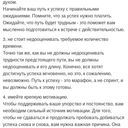
духом.
Начинайте ваш путь к успеху с правильными
ожиданиями. Помните, что за успех нужно платить.
Ожидайте, что путь будет трудным - это поможет вам
мысленно подготовиться к встрече с действительностью.
3. не стоит недооценивать требуемое количество
времени.
Точно так же, как вы не должны недооценивать
трудности предстоящего пути, вы не должны
недооценивать и его длину. Конечно, все хотят
достигнуть успеха мгновенно, но это, к сожалению,
невозможно. Путь к успеху - это марафон, а не спринт, и
вы должны быть к этому готовы.
4. имейте крепкую мотивацию.
Чтобы поддерживать ваше упорство и постоянство, вам
необходим сильный источник мотивации. Для того,
чтобы не сдаваться и продолжать пробовать добиваться
успеха снова и снова, вам нужна важная причина. Она