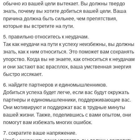
обычно из вашей цели вытекает. Вы должны твердо
знать, почему вы хотите добиться вашей цели. Ваша
причина должна быть сильнее, чем препятствия,
которые вы встретите на пути.
5. правильно относитесь к неудачам.
Так как неудачи на пути к успеху неизбежны, вы должны
знать, как к ним относиться. Это поможет вам сохранять
упорство. Когда вы не знаете, как относиться к неудачам
и они застают вас врасплох, ваша умственная энергия
быстро иссякает.
6. найдите партнеров и единомышленников.
Добиться успеха будет легче, если вас будут окружать
партнеры и единомышленники, поддерживающие вас.
Они мотивируют и поддержат вас в трудные минуты
вашей жизни. Также, поделившись с вами опытом, они
помогут вам избежать многих ошибок.
7. сократите ваше напряжение.