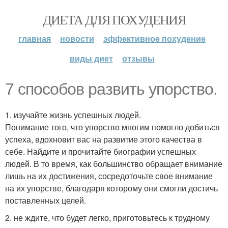
ДИЕТА ДЛЯ ПОХУДЕНИЯ
главная
новости
эффективное похудение
виды диет
отзывы
7 способов развить упорство.
1. изучайте жизнь успешных людей.
Понимание того, что упорство многим помогло добиться
успеха, вдохновит вас на развитие этого качества в
себе. Найдите и прочитайте биографии успешных
людей. В то время, как большинство обращает внимание
лишь на их достижения, сосредоточьте свое внимание
на их упорстве, благодаря которому они смогли достичь
поставленных целей.
2. не ждите, что будет легко, приготовьтесь к трудному