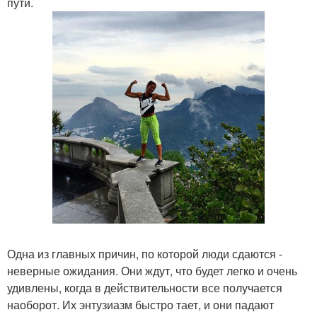
пути.
Одна из главных причин, по которой люди сдаются -
неверные ожидания. Они ждут, что будет легко и очень
удивлены, когда в действительности все получается
наоборот. Их энтузиазм быстро тает, и они падают