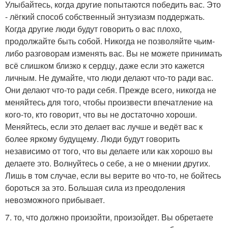
Улыбайтесь, когда другие попытаются победить вас. Это
- лёгкий способ собственный энтузиазм поддержать.
Когда другие люди будут говорить о вас плохо,
продолжайте быть собой. Никогда не позволяйте чьим-
либо разговорам изменять вас. Вы не можете принимать
всё слишком близко к сердцу, даже если это кажется
личным. Не думайте, что люди делают что-то ради вас.
Они делают что-то ради себя. Прежде всего, никогда не
меняйтесь для того, чтобы произвести впечатление на
кого-то, кто говорит, что вы не достаточно хороши.
Меняйтесь, если это делает вас лучше и ведёт вас к
более яркому будущему. Люди будут говорить
независимо от того, что вы делаете или как хорошо вы
делаете это. Волнуйтесь о себе, а не о мнении других.
Лишь в том случае, если вы верите во что-то, не бойтесь
бороться за это. Большая сила из преодоления
невозможного прибывает.
7. то, что должно произойти, произойдет. Вы обретаете