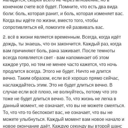
конечном счете всё будет. Помните, что есть два вида
боли: боль, которая ранит, и боль, которая изменяет вас.
Когда вы идёте по жизни, вместо того, чтобы
сопротивляться ей, помогите ей развивать вас.
2. всё в жизни является временным. Всегда, когда идёт
дождь, ты знаешь, что он закончится. Каждый раз, когда
вам причиняют боль, рана заживает. После темноты
всегда появляется свет - вам напоминает об этом
каждое утро, но тем не менее часто кажется, что ночь
продлится всегда. Этого не будет. Ничто не длится
вечно. Таким образом, если всё хорошо прямо сейчас,
наслаждайтесь этим. Это не будет длиться вечно. В
случае если всё плохо, не волнуйтесь, потому что это
тоже не будет длиться вечно. То, что жизнь не легка в
данный момент, не означает, что вы не можете смеяться.
То, что что-то беспокоит вас, не означает, что вы не
можете улыбнуться. Каждый момент вам новое начало и
новое окончание даёт. Каждую секунду вы второй шанс