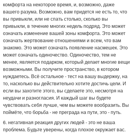
комфорта на некоторое время, и, возможно, даже
вашего разума. Возможно, вам придется не есть то, что
вы привыкли, или не спать столько, сколько вы
привыкли, в течение многих недель подряд. Это может
означать изменение вашей зоны комфорта. Это может
означать жертвование отношениями и всем, что вам
знакомо. Это может означать появление насмешек. Это
может означать одиночество. Одиночество, тем не
менее, является подарком, который делает многие вещи
возможными. Вы получите пространство, в котором
нуждаетесь. Всё остальное - тест на вашу выдержку, на
то, насколько вы действительно хотите достичь цели. И
если вы захотите этого, вы сделаете это, несмотря на
неудачи и разногласия. И каждый шаг вы будете
чувствовать себя лучше, чем вы можете вообразить. Вы
поймёте, что борьба - не преграда на пути, это - путь.
6. негативная реакция других людей - это не ваша
проблема. Будьте уверены, когда плохое окружает вас.