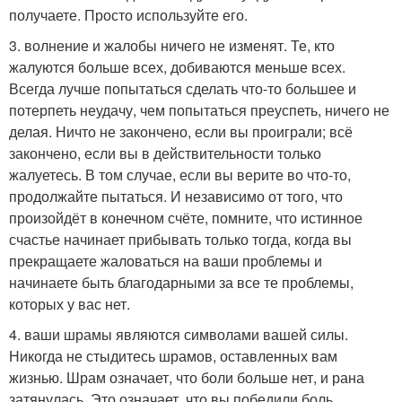
получаете. Просто используйте его.
3. волнение и жалобы ничего не изменят. Те, кто
жалуются больше всех, добиваются меньше всех.
Всегда лучше попытаться сделать что-то большее и
потерпеть неудачу, чем попытаться преуспеть, ничего не
делая. Ничто не закончено, если вы проиграли; всё
закончено, если вы в действительности только
жалуетесь. В том случае, если вы верите во что-то,
продолжайте пытаться. И независимо от того, что
произойдёт в конечном счёте, помните, что истинное
счастье начинает прибывать только тогда, когда вы
прекращаете жаловаться на ваши проблемы и
начинаете быть благодарными за все те проблемы,
которых у вас нет.
4. ваши шрамы являются символами вашей силы.
Никогда не стыдитесь шрамов, оставленных вам
жизнью. Шрам означает, что боли больше нет, и рана
затянулась. Это означает, что вы победили боль,