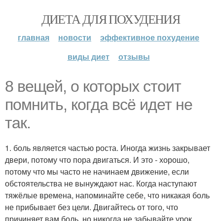
ДИЕТА ДЛЯ ПОХУДЕНИЯ
главная
новости
эффективное похудение
виды диет
отзывы
8 вещей, о которых стоит
помнить, когда всё идет не
так.
1. боль является частью роста. Иногда жизнь закрывает
двери, потому что пора двигаться. И это - хорошо,
потому что мы часто не начинаем движение, если
обстоятельства не вынуждают нас. Когда наступают
тяжёлые времена, напоминайте себе, что никакая боль
не прибывает без цели. Двигайтесь от того, что
причиняет вам боль, но никогда не забывайте урок,