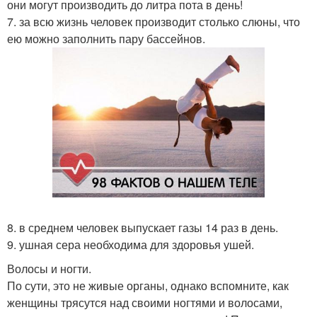
они могут производить до литра пота в день!
7. за всю жизнь человек производит столько слюны, что
ею можно заполнить пару бассейнов.
8. в среднем человек выпускает газы 14 раз в день.
9. ушная сера необходима для здоровья ушей.
Волосы и ногти.
По сути, это не живые органы, однако вспомните, как
женщины трясутся над своими ногтями и волосами,