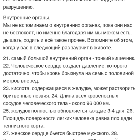
разрушению.
Внутренние органы.
Мы не вспоминаем о внутренних органах, пока они нас
не беспокоят, но именно благодаря им мы можем есть,
дышать, ходить и всё такое прочее. Вспомните об этом,
когда у вас в следующий раз заурчит в животе.
21. самый большой внутренний орган - тонкий кишечник.
22. Человеческое сердце создает давление, которого
достаточно, чтобы кровь брызнула на семь с половиной
метров вперед.
23. кислота, содержащаяся в желудке, может растворить
бритвенные лезвия. 24. Длина всех кровеносных
сосудов человеческого тела - около 96 000 км.
25. желудок полностью обновляется каждые 3-4 дня. 26.
Площадь поверхности легких человека равна площади
теннисного корта.
27. женское сердце бьется быстрее мужского. 28.