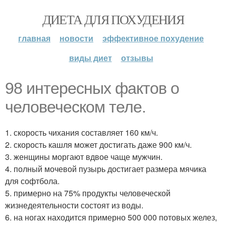
ДИЕТА ДЛЯ ПОХУДЕНИЯ
главная
новости
эффективное похудение
виды диет
отзывы
98 интересных фактов о
человеческом теле.
1. скорость чихания составляет 160 км/ч.
2. скорость кашля может достигать даже 900 км/ч.
3. женщины моргают вдвое чаще мужчин.
4. полный мочевой пузырь достигает размера мячика
для софтбола.
5. примерно на 75% продукты человеческой
жизнедеятельности состоят из воды.
6. на ногах находится примерно 500 000 потовых желез,