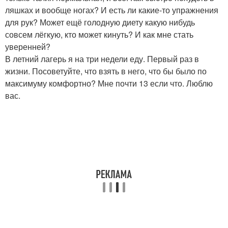
ляшках и вообще ногах? И есть ли какие-то упражнения
для рук? Может ещё голодную диету какую нибудь
совсем лёгкую, кто может кинуть? И как мне стать
уверенней?
В летний лагерь я на три недели еду. Первый раз в
жизни. Посоветуйте, что взять в него, что бы было по
максимуму комфортно? Мне почти 13 если что. Люблю
вас.