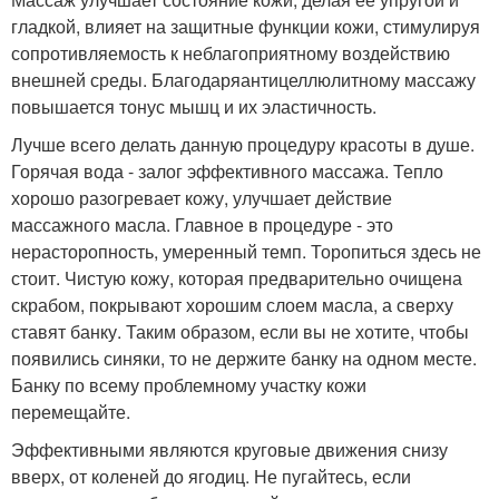
гладкой, влияет на защитные функции кожи, стимулируя
сопротивляемость к неблагоприятному воздействию
внешней среды. Благодаряантицеллюлитному массажу
повышается тонус мышц и их эластичность.
Лучше всего делать данную процедуру красоты в душе.
Горячая вода - залог эффективного массажа. Тепло
хорошо разогревает кожу, улучшает действие
массажного масла. Главное в процедуре - это
нерасторопность, умеренный темп. Торопиться здесь не
стоит. Чистую кожу, которая предварительно очищена
скрабом, покрывают хорошим слоем масла, а сверху
ставят банку. Таким образом, если вы не хотите, чтобы
появились синяки, то не держите банку на одном месте.
Банку по всему проблемному участку кожи
перемещайте.
Эффективными являются круговые движения снизу
вверх, от коленей до ягодиц. Не пугайтесь, если