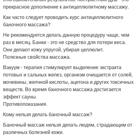
прекрасное дополнение к антицеллюлитному массажу.
Как часто следует проводить курс антицеллюлитного
баночного массажа?
Не рекомендуется делать данную процедуру чаще, чем
раз в месяц. Банки - это не средство для потери веса.
Они делают кожу упругой, убирая целлюлит.
Полезные свойства массажа.
Вакуум - терапия стимулирует выделение экстракта
потовых и сальных желез, организм очищается от солей,
мочевины, желчной кислоты, ацетона и других токсичных
веществ. Во время баночного массажа достигается
эффект сауны.
Противопоказания.
Кому нельзя делать баночный массаж?
Баночный массаж нельзя делать людям, страдающим от
различных болезней кожи.