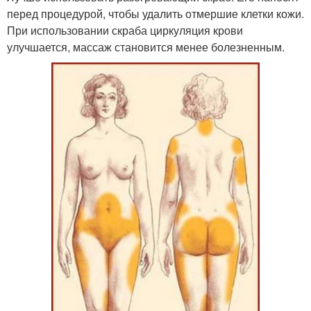
перед процедурой, чтобы удалить отмершие клетки кожи.
При использовании скраба циркуляция крови
улучшается, массаж становится менее болезненным.