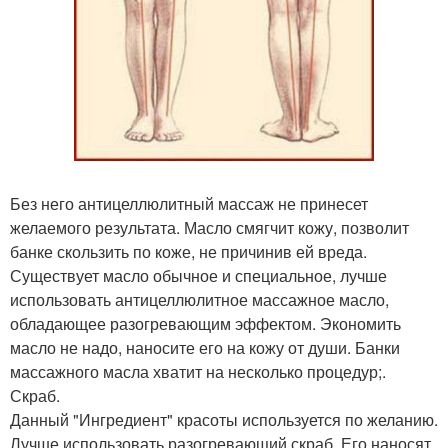
Без него антицеллюлитный массаж не принесет
желаемого результата. Масло смягчит кожу, позволит
банке скользить по коже, не причинив ей вреда.
Существует масло обычное и специальное, лучше
использовать антицеллюлитное массажное масло,
обладающее разогревающим эффектом. Экономить
масло не надо, наносите его на кожу от души. Банки
массажного масла хватит на несколько процедур;.
Скраб.
Данный "Ингредиент" красоты используется по желанию.
Лучше использовать разогревающий скраб. Его наносят