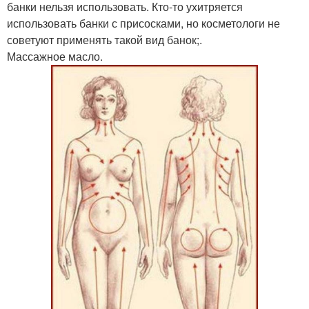
банки нельзя использовать. Кто-то ухитряется
использовать банки с присосками, но косметологи не
советуют применять такой вид банок;.
Массажное масло.