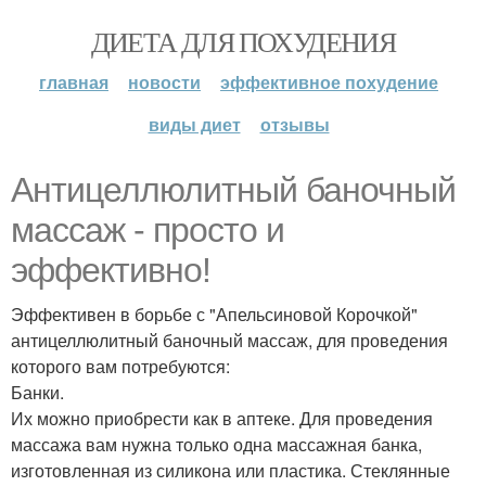
ДИЕТА ДЛЯ ПОХУДЕНИЯ
главная
новости
эффективное похудение
виды диет
отзывы
Антицеллюлитный баночный
массаж - просто и
эффективно!
Эффективен в борьбе с "Апельсиновой Корочкой"
антицеллюлитный баночный массаж, для проведения
которого вам потребуются:
Банки.
Их можно приобрести как в аптеке. Для проведения
массажа вам нужна только одна массажная банка,
изготовленная из силикона или пластика. Стеклянные