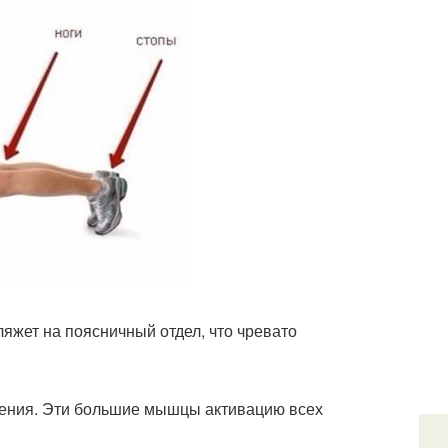
ляжет на поясничный отдел, что чревато
нения. Эти большие мышцы активацию всех