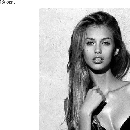
Яблоки.