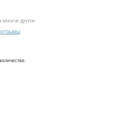
и многое другое
отзывы
количестве.