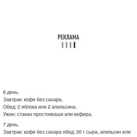
6 день.
Завтрак: кофе без сахара.
Обед: 2 яблока или 2 апельсина.
Ужин: стакан простокваши или кефира.
7 день.
Завтрак: кофе без сахара обед: 30 г сыра, апельсин или