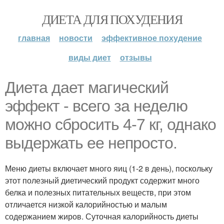
ДИЕТА ДЛЯ ПОХУДЕНИЯ
главная
новости
эффективное похудение
виды диет
отзывы
Диета дает магический
эффект - всего за неделю
можно сбросить 4-7 кг, однако
выдержать ее непросто.
Меню диеты включает много яиц (1-2 в день), поскольку
этот полезный диетический продукт содержит много
белка и полезных питательных веществ, при этом
отличается низкой калорийностью и малым
содержанием жиров. Суточная калорийность диеты