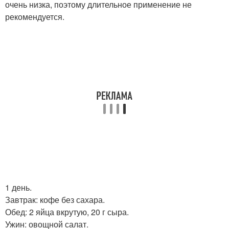
очень низка, поэтому длительное применение не
рекомендуется.
1 день.
Завтрак: кофе без сахара.
Обед: 2 яйца вкрутую, 20 г сыра.
Ужин: овощной салат.