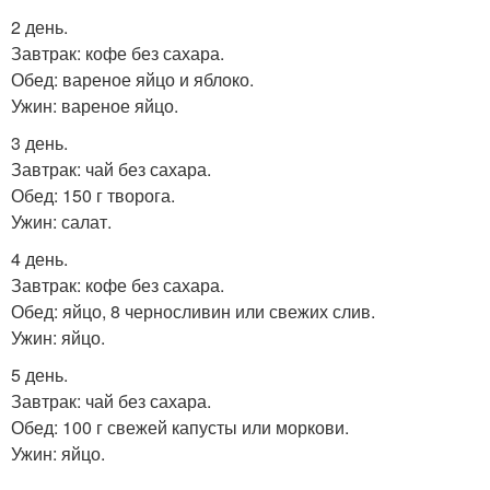
2 день.
Завтрак: кофе без сахара.
Обед: вареное яйцо и яблоко.
Ужин: вареное яйцо.
3 день.
Завтрак: чай без сахара.
Обед: 150 г творога.
Ужин: салат.
4 день.
Завтрак: кофе без сахара.
Обед: яйцо, 8 черносливин или свежих слив.
Ужин: яйцо.
5 день.
Завтрак: чай без сахара.
Обед: 100 г свежей капусты или моркови.
Ужин: яйцо.