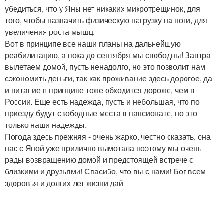
убедиться, что у Яны нет никаких микротрещинок, для
того, чтобы назначить физическую нагрузку на ноги, для
увеличения роста мышц.
Вот в принципе все наши планы на дальнейшую
реабилитацию, а пока до сентября мы свободны! Завтра
вылетаем домой, пусть ненадолго, но это позволит нам
сэкономить деньги, так как проживание здесь дорогое, да
и питание в принципе тоже обходится дороже, чем в
России. Еще есть надежда, пусть и небольшая, что по
приезду будут свободные места в пансионате, но это
только наши надежды.
Погода здесь прежняя - очень жарко, честно сказать, она
нас с Яной уже прилично вымотала поэтому мы очень
рады возвращению домой и предстоящей встрече с
близкими и друзьями! Спасибо, что вы с нами! Бог всем
здоровья и долгих лет жизни дай!