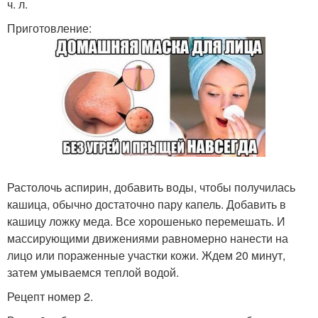
ч. л.
Приготовление:
Растолочь аспирин, добавить воды, чтобы получилась
кашица, обычно достаточно пару капель. Добавить в
кашицу ложку меда. Все хорошенько перемешать. И
массирующими движениями равномерно нанести на
лицо или пораженные участки кожи. Ждем 20 минут,
затем умываемся теплой водой.
Рецепт номер 2.