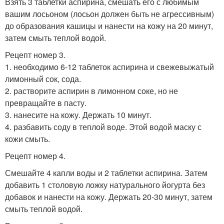
Взять 3 таблетки аспирина, смешать его с любимым
вашим лосьоном (лосьон должен быть не агрессивным)
до образования кашицы и нанести на кожу на 20 минут,
затем смыть теплой водой.
Рецепт номер 3.
1. необходимо 6-12 таблеток аспирина и свежевыжатый
лимонный сок, сода.
2. растворите аспирин в лимонном соке, но не
превращайте в пасту.
3. нанесите на кожу. Держать 10 минут.
4. разбавить соду в теплой воде. Этой водой маску с
кожи смыть.
Рецепт номер 4.
Смешайте 4 капли воды и 2 таблетки аспирина. Затем
добавить 1 столовую ложку натурального йогурта без
добавок и нанести на кожу. Держать 20-30 минут, затем
смыть теплой водой.