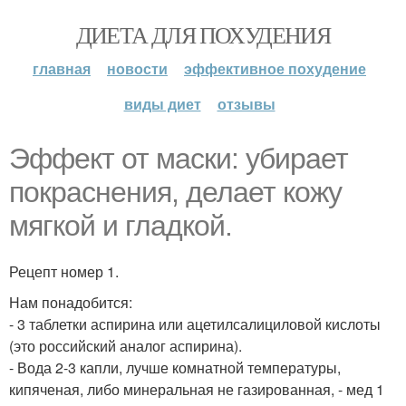
ДИЕТА ДЛЯ ПОХУДЕНИЯ
главная
новости
эффективное похудение
виды диет
отзывы
Эффект от маски: убирает
покраснения, делает кожу
мягкой и гладкой.
Рецепт номер 1.
Нам понадобится:
- 3 таблетки аспирина или ацетилсалициловой кислоты
(это российский аналог аспирина).
- Вода 2-3 капли, лучше комнатной температуры,
кипяченая, либо минеральная не газированная, - мед 1