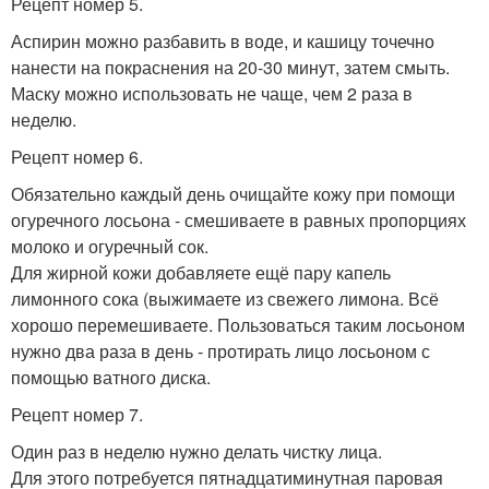
Рецепт номер 5.
Аспирин можно разбавить в воде, и кашицу точечно
нанести на покраснения на 20-30 минут, затем смыть.
Маску можно использовать не чаще, чем 2 раза в
неделю.
Рецепт номер 6.
Обязательно каждый день очищайте кожу при помощи
огуречного лосьона - смешиваете в равных пропорциях
молоко и огуречный сок.
Для жирной кожи добавляете ещё пару капель
лимонного сока (выжимаете из свежего лимона. Всё
хорошо перемешиваете. Пользоваться таким лосьоном
нужно два раза в день - протирать лицо лосьоном с
помощью ватного диска.
Рецепт номер 7.
Один раз в неделю нужно делать чистку лица.
Для этого потребуется пятнадцатиминутная паровая