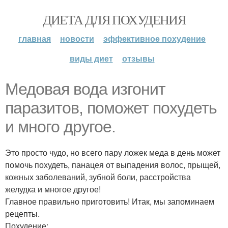
ДИЕТА ДЛЯ ПОХУДЕНИЯ
главная
новости
эффективное похудение
виды диет
отзывы
Медовая вода изгонит
паразитов, поможет похудеть
и много другое.
Это просто чудо, но всего пару ложек меда в день может
помочь похудеть, панацея от выпадения волос, прыщей,
кожных заболеваний, зубной боли, расстройства
желудка и многое другое!
Главное правильно приготовить! Итак, мы запоминаем
рецепты.
Похудение: