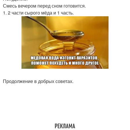
Смесь вечером перед сном готовится.
1. 2 части сырого мёда и 1 часть.
Продолжение в добрых советах.