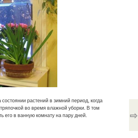
 состоянии растений в зимний период, когда
 тряпочкой во время влажной уборки. В том
⇨
ь его в ванную комнату на пару дней.