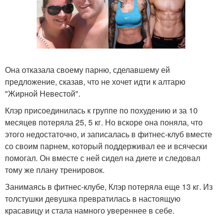
Она отказала своему парню, сделавшему ей
предложение, сказав, что не хочет идти к алтарю
"Жирной Невестой".
Клэр присоединилась к группе по похудению и за 10
месяцев потеряла 25, 5 кг. Но вскоре она поняла, что
этого недостаточно, и записалась в фитнес-клуб вместе
со своим парнем, который поддерживал ее и всячески
помогал. Он вместе с ней сидел на диете и следовал
тому же плану тренировок.
Занимаясь в фитнес-клубе, Клэр потеряла еще 13 кг. Из
толстушки девушка превратилась в настоящую
красавицу и стала намного увереннее в себе.