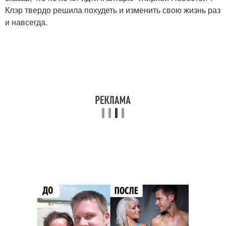
Клэр твердо решила похудеть и изменить свою жизнь раз
и навсегда.