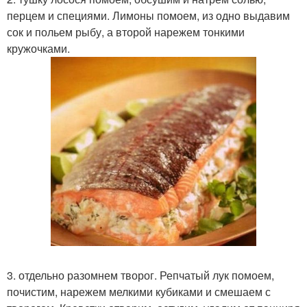
перцем и специями. Лимоны помоем, из одно выдавим
сок и польем рыбу, а второй нарежем тонкими
кружочками.
3. отдельно разомнем творог. Репчатый лук помоем,
почистим, нарежем мелкими кубиками и смешаем с