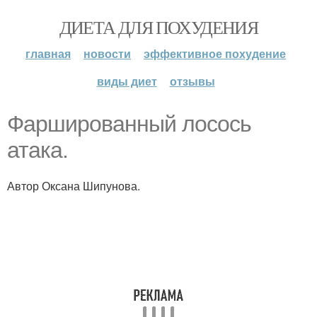
ДИЕТА ДЛЯ ПОХУДЕНИЯ
главная
новости
эффективное похудение
виды диет
отзывы
Фаршированный лосось
атака.
Автор Оксана Шипунова.