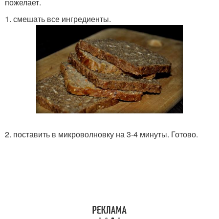
пожелает.
1. смешать все ингредиенты.
2. поставить в микроволновку на 3-4 минуты. Готово.