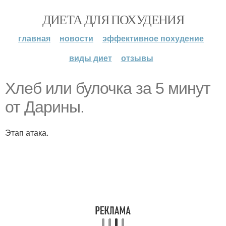
ДИЕТА ДЛЯ ПОХУДЕНИЯ
главная
новости
эффективное похудение
виды диет
отзывы
Хлеб или булочка за 5 минут
от Дарины.
Этап атака.