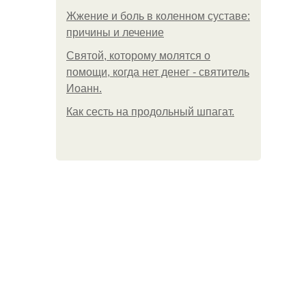
Жжение и боль в коленном суставе:
причины и лечение
Святой, которому молятся о
помощи, когда нет денег - святитель
Иоанн.
Как сесть на продольный шпагат.