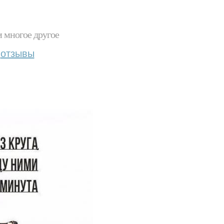
и многое другое
отзывы