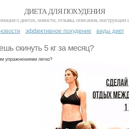
ДИЕТА ДЛЯ ПОХУДЕНИЯ
мация о диетах, новости, отзывы, описания, инструкции 
новости
эффективное похудение
виды диет
ешь скинуть 5 кг за месяц?
ми упражнениями легко?