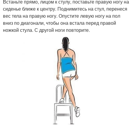
Встаньте прямо, лицом к стулу, поставьте правую ногу на
сиденье ближе к центру. Поднимитесь на стул, перенеся
вес тела на правую ногу. Опустите левую ногу на пол
вниз по диагонали, чтобы она встала перед правой
ножкой стула. С другой ноги повторите.