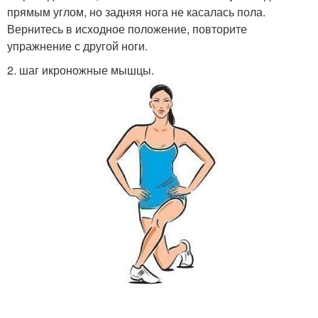
прямым углом, но задняя нога не касалась пола.
Вернитесь в исходное положение, повторите
упражнение с другой ноги.
2. шаг икроножные мышцы.