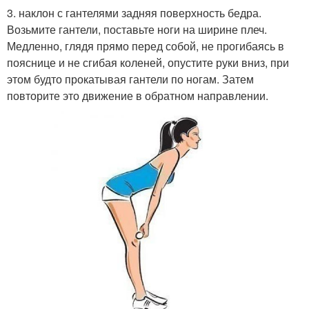
3. наклон с гантелями задняя поверхность бедра.
Возьмите гантели, поставьте ноги на ширине плеч.
Медленно, глядя прямо перед собой, не прогибаясь в
пояснице и не сгибая коленей, опустите руки вниз, при
этом будто прокатывая гантели по ногам. Затем
повторите это движение в обратном направлении.