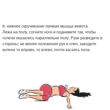
6. нижнее скручивание прямая мышца живота.
Лежа на полу, согните ноги и поднимите так, чтобы
голени оказались параллельно полу. Руки разведите в
стороны; не меняя положения рук и плеч, заводите
колени то вправо, то влево, почти касаясь пола.