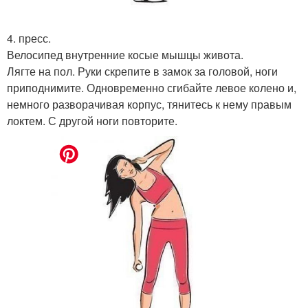
4. пресс.
Велосипед внутренние косые мышцы живота.
Лягте на пол. Руки скрепите в замок за головой, ноги
приподнимите. Одновременно сгибайте левое колено и,
немного разворачивая корпус, тянитесь к нему правым
локтем. С другой ноги повторите.