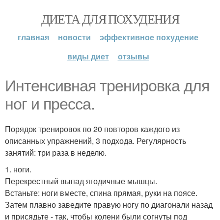
ДИЕТА ДЛЯ ПОХУДЕНИЯ
главная
новости
эффективное похудение
виды диет
отзывы
Интенсивная тренировка для
ног и пресса.
Порядок тренировок по 20 повторов каждого из
описанных упражнений, 3 подхода. Регулярность
занятий: три раза в неделю.
1. ноги.
Перекрестный выпад ягодичные мышцы.
Встаньте: ноги вместе, спина прямая, руки на поясе.
Затем плавно заведите правую ногу по диагонали назад
и присядьте - так, чтобы колени были согнуты под