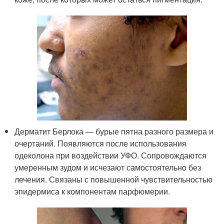
Дерматит Берлока — бурые пятна разного размера и
очертаний. Появляются после использования
одеколона при воздействии УФО. Сопровождаются
умеренным зудом и исчезают самостоятельно без
лечения. Связаны с повышенной чувствительностью
эпидермиса к компонентам парфюмерии.