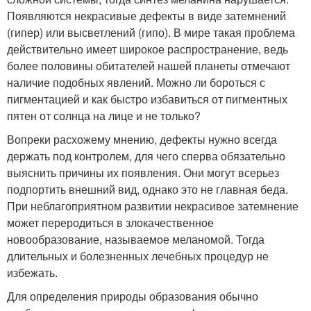
Появляются некрасивые дефекты в виде затемнений
(гипер) или высветлений (гипо). В мире такая проблема
действительно имеет широкое распространение, ведь
более половины обитателей нашей планеты отмечают
наличие подобных явлений. Можно ли бороться с
пигментацией и как быстро избавиться от пигментных
пятен от солнца на лице и не только?
Вопреки расхожему мнению, дефекты нужно всегда
держать под контролем, для чего сперва обязательно
выяснить причины их появления. Они могут всерьез
подпортить внешний вид, однако это не главная беда.
При неблагоприятном развитии некрасивое затемнение
может переродиться в злокачественное
новообразование, называемое меланомой. Тогда
длительных и болезненных лечебных процедур не
избежать.
Для определения природы образования обычно