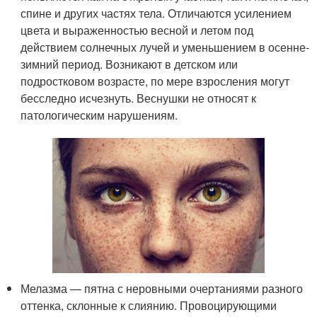
спине и других частях тела. Отличаются усилением
цвета и выраженностью весной и летом под
действием солнечных лучей и уменьшением в осенне-
зимний период. Возникают в детском или
подростковом возрасте, по мере взросления могут
бесследно исчезнуть. Веснушки не относят к
патологическим нарушениям.
Мелазма — пятна с неровными очертаниями разного
оттенка, склонные к слиянию. Провоцирующими