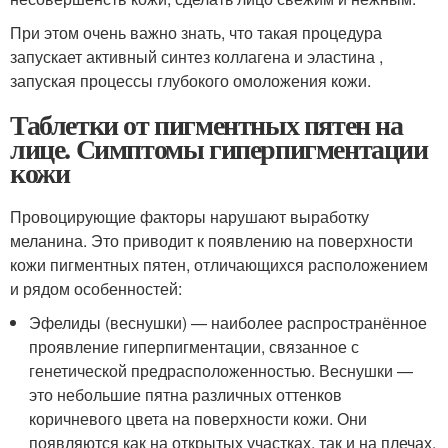
При этом очень важно знать, что такая процедура
запускает активный синтез коллагена и эластина ,
запуская процессы глубокого омоложения кожи.
Таблетки от пигментных пятен на
лице. Симптомы гиперпигментации
кожи
Провоцирующие факторы нарушают выработку
меланина. Это приводит к появлению на поверхности
кожи пигментных пятен, отличающихся расположением
и рядом особенностей:
Эфелиды (веснушки) — наиболее распространённое
проявление гиперпигментации, связанное с
генетической предрасположенностью. Веснушки —
это небольшие пятна различных оттенков
коричневого цвета на поверхности кожи. Они
появляются как на открытых участках, так и на плечах,