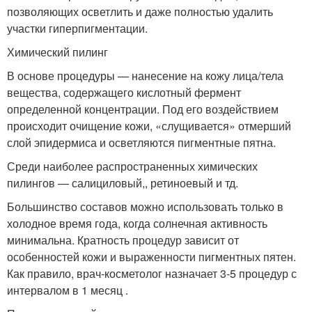
позволяющих осветлить и даже полностью удалить
участки гиперпигментации.
Химический пилинг
В основе процедуры — нанесение на кожу лица/тела
вещества, содержащего кислотный фермент
определенной концентрации. Под его воздействием
происходит очищение кожи, «слущивается» отмерший
слой эпидермиса и осветляются пигментные пятна.
Среди наиболее распространенных химических
пилингов — салициловый,, ретиноевый и тд.
Большинство составов можно использовать только в
холодное время года, когда солнечная активность
минимальна. Кратность процедур зависит от
особенностей кожи и выраженности пигментных пятен.
Как правило, врач-косметолог назначает 3-5 процедур с
интервалом в 1 месяц .