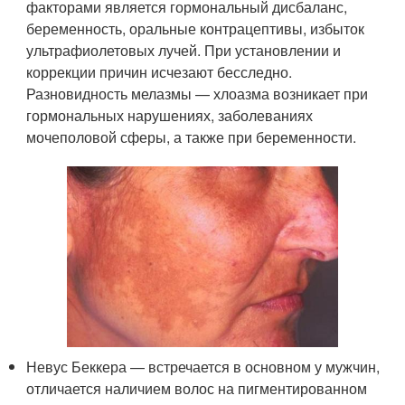
факторами является гормональный дисбаланс,
беременность, оральные контрацептивы, избыток
ультрафиолетовых лучей. При установлении и
коррекции причин исчезают бесследно.
Разновидность мелазмы — хлоазма возникает при
гормональных нарушениях, заболеваниях
мочеполовой сферы, а также при беременности.
Невус Беккера — встречается в основном у мужчин,
отличается наличием волос на пигментированном