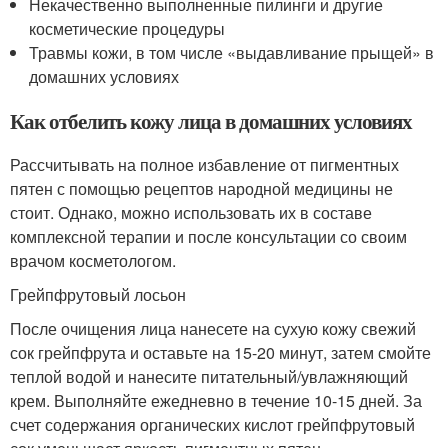
Некачественно выполненные пилинги и другие
косметические процедуры
Травмы кожи, в том числе «выдавливание прыщей» в
домашних условиях
Как отбелить кожу лица в домашних условиях
Рассчитывать на полное избавление от пигментных
пятен с помощью рецептов народной медицины не
стоит. Однако, можно использовать их в составе
комплексной терапии и после консультации со своим
врачом косметологом.
Грейпфрутовый лосьон
После очищения лица нанесете на сухую кожу свежий
сок грейпфрута и оставьте на 15-20 минут, затем смойте
теплой водой и нанесите питательный/увлажняющий
крем. Выполняйте ежедневно в течение 10-15 дней. За
счет содержания органических кислот грейпфрутовый