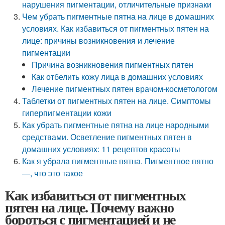
нарушения пигментации, отличительные признаки
Чем убрать пигментные пятна на лице в домашних
условиях. Как избавиться от пигментных пятен на
лице: причины возникновения и лечение
пигментации
Причина возникновения пигментных пятен
Как отбелить кожу лица в домашних условиях
Лечение пигментных пятен врачом-косметологом
Таблетки от пигментных пятен на лице. Симптомы
гиперпигментации кожи
Как убрать пигментные пятна на лице народными
средствами. Осветление пигментных пятен в
домашних условиях: 11 рецептов красоты
Как я убрала пигментные пятна. Пигментное пятно
—, что это такое
Как избавиться от пигментных
пятен на лице. Почему важно
бороться с пигментацией и не