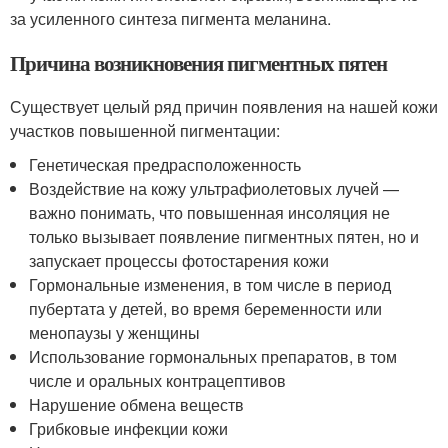
за усиленного синтеза пигмента меланина.
Причина возникновения пигментных пятен
Существует целый ряд причин появления на нашей кожи
участков повышенной пигментации:
Генетическая предрасположенность
Воздействие на кожу ультрафиолетовых лучей —
важно понимать, что повышенная инсоляция не
только вызывает появление пигментных пятен, но и
запускает процессы фотостарения кожи
Гормональные изменения, в том числе в период
пубертата у детей, во время беременности или
менопаузы у женщины
Использование гормональных препаратов, в том
числе и оральных контрацептивов
Нарушение обмена веществ
Грибковые инфекции кожи