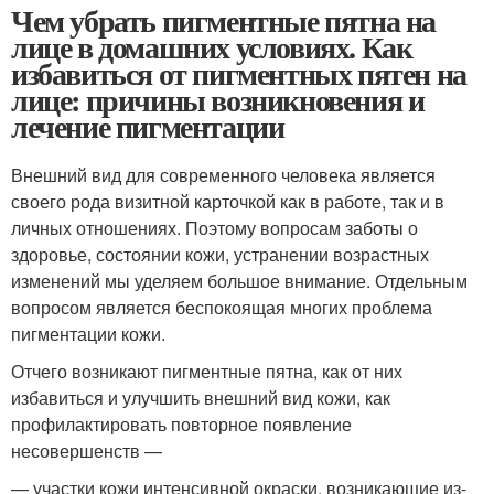
Чем убрать пигментные пятна на
лице в домашних условиях. Как
избавиться от пигментных пятен на
лице: причины возникновения и
лечение пигментации
Внешний вид для современного человека является
своего рода визитной карточкой как в работе, так и в
личных отношениях. Поэтому вопросам заботы о
здоровье, состоянии кожи, устранении возрастных
изменений мы уделяем большое внимание. Отдельным
вопросом является беспокоящая многих проблема
пигментации кожи.
Отчего возникают пигментные пятна, как от них
избавиться и улучшить внешний вид кожи, как
профилактировать повторное появление
несовершенств —
— участки кожи интенсивной окраски, возникающие из-