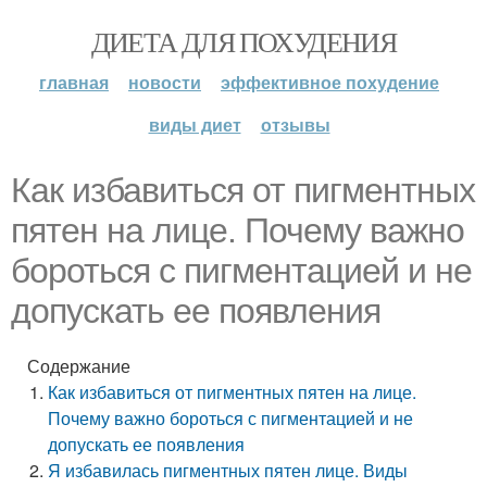
ДИЕТА ДЛЯ ПОХУДЕНИЯ
главная
новости
эффективное похудение
виды диет
отзывы
Как избавиться от пигментных
пятен на лице. Почему важно
бороться с пигментацией и не
допускать ее появления
Содержание
Как избавиться от пигментных пятен на лице.
Почему важно бороться с пигментацией и не
допускать ее появления
Я избавилась пигментных пятен лице. Виды