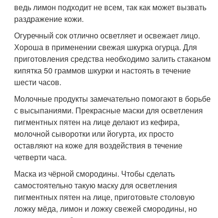
ведь лимон подходит не всем, так как может вызвать
раздражение кожи.
Огуречный сок отлично осветляет и освежает лицо.
Хороша в применении свежая шкурка огурца. Для
приготовления средства необходимо залить стаканом
кипятка 50 граммов шкурки и настоять в течение
шести часов.
Молочные продукты замечательно помогают в борьбе
с высыпаниями. Прекрасные маски для осветления
пигментных пятен на лице делают из кефира,
молочной сыворотки или йогурта, их просто
оставляют на коже для воздействия в течение
четверти часа.
Маска из чёрной смородины. Чтобы сделать
самостоятельно такую маску для осветления
пигментных пятен на лице, приготовьте столовую
ложку мёда, лимон и ложку свежей смородины, но